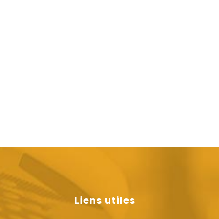
Liens utiles