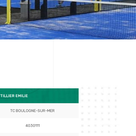
TILLIER EMILIE
TC BOULOGNE-SUR-MER
4030111