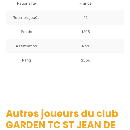
Nationalité
France
Tournois joués
12
Points
1203
Assimilation
Non
Rang
2556
Autres joueurs du club
GARDEN TC ST JEAN DE