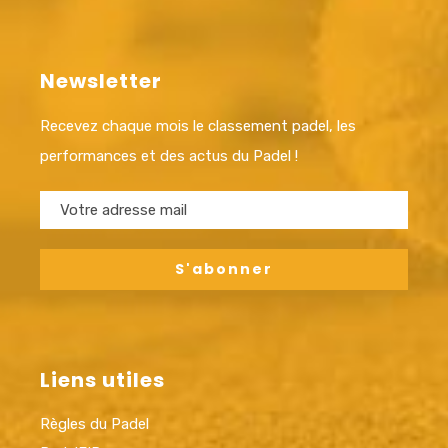
Newsletter
Recevez chaque mois le classement padel, les
performances et des actus du Padel !
Liens utiles
Règles du Padel