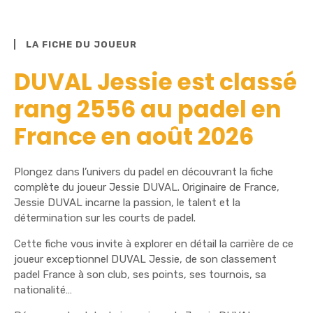
LA FICHE DU JOUEUR
DUVAL Jessie est classé
rang 2556 au padel en
France en août 2026
Plongez dans l’univers du padel en découvrant la fiche
complète du joueur Jessie DUVAL. Originaire de France,
Jessie DUVAL incarne la passion, le talent et la
détermination sur les courts de padel.
Cette fiche vous invite à explorer en détail la carrière de ce
joueur exceptionnel DUVAL Jessie, de son classement
padel France à son club, ses points, ses tournois, sa
nationalité…