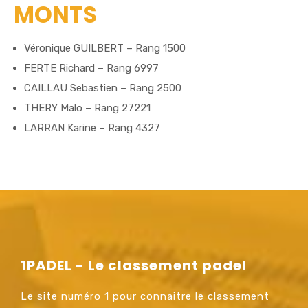
MONTS
Véronique GUILBERT – Rang 1500
FERTE Richard – Rang 6997
CAILLAU Sebastien – Rang 2500
THERY Malo – Rang 27221
LARRAN Karine – Rang 4327
1PADEL - Le classement padel
Le site numéro 1 pour connaitre le classement