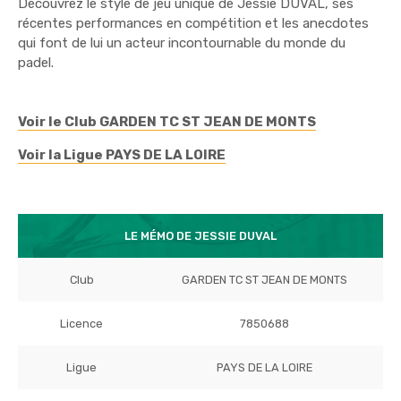
Découvrez le style de jeu unique de Jessie DUVAL, ses
récentes performances en compétition et les anecdotes
qui font de lui un acteur incontournable du monde du
padel.
Voir le Club GARDEN TC ST JEAN DE MONTS
Voir la Ligue PAYS DE LA LOIRE
LE MÉMO DE JESSIE DUVAL
Club
GARDEN TC ST JEAN DE MONTS
Licence
7850688
Ligue
PAYS DE LA LOIRE