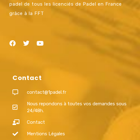
padel de tous les licenciés de Padel en France
grâce à la FFT
Contact
contact@1padel.fr
Nous repondons à toutes vos demandes sous
24/48h.
Contact
Mentions Légales