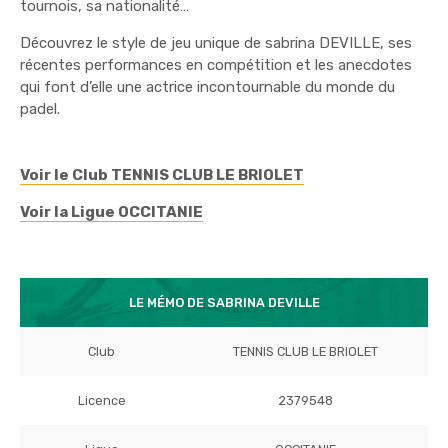
tournois, sa nationalité…
Découvrez le style de jeu unique de sabrina DEVILLE, ses
récentes performances en compétition et les anecdotes
qui font d’elle une actrice incontournable du monde du
padel.
Voir le Club TENNIS CLUB LE BRIOLET
Voir la Ligue OCCITANIE
LE MÉMO DE SABRINA DEVILLE
Club
TENNIS CLUB LE BRIOLET
Licence
2379548