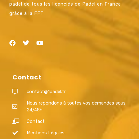
padel de tous les licenciés de Padel en France
grâce à la FFT
Contact
contact@1padel.fr
Nous repondons à toutes vos demandes sous
24/48h.
Contact
Mentions Légales