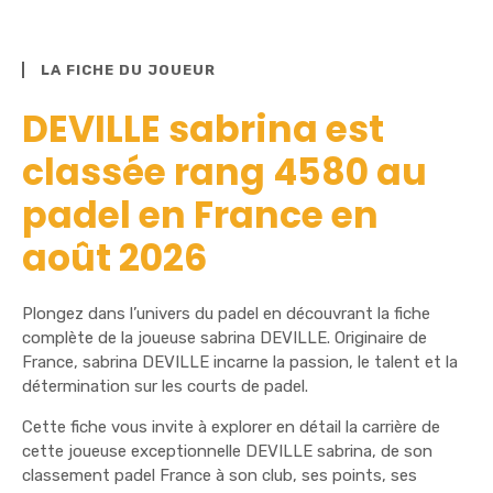
LA FICHE DU JOUEUR
DEVILLE sabrina est
classée rang 4580 au
padel en France en
août 2026
Plongez dans l’univers du padel en découvrant la fiche
complète de la joueuse sabrina DEVILLE. Originaire de
France, sabrina DEVILLE incarne la passion, le talent et la
détermination sur les courts de padel.
Cette fiche vous invite à explorer en détail la carrière de
cette joueuse exceptionnelle DEVILLE sabrina, de son
classement padel France à son club, ses points, ses