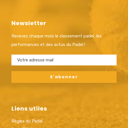
Newsletter
Recevez chaque mois le classement padel, les
performances et des actus du Padel !
Liens utiles
Règles du Padel