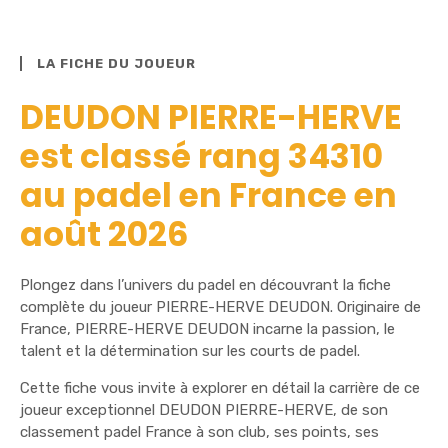
LA FICHE DU JOUEUR
DEUDON PIERRE-HERVE
est classé rang 34310
au padel en France en
août 2026
Plongez dans l’univers du padel en découvrant la fiche
complète du joueur PIERRE-HERVE DEUDON. Originaire de
France, PIERRE-HERVE DEUDON incarne la passion, le
talent et la détermination sur les courts de padel.
Cette fiche vous invite à explorer en détail la carrière de ce
joueur exceptionnel DEUDON PIERRE-HERVE, de son
classement padel France à son club, ses points, ses