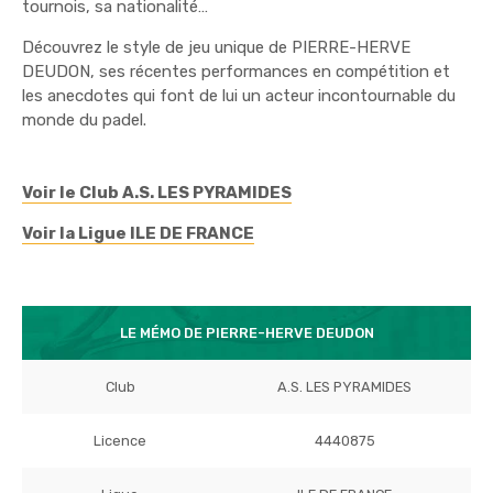
tournois, sa nationalité…
Découvrez le style de jeu unique de PIERRE-HERVE
DEUDON, ses récentes performances en compétition et
les anecdotes qui font de lui un acteur incontournable du
monde du padel.
Voir le Club A.S. LES PYRAMIDES
Voir la Ligue ILE DE FRANCE
LE MÉMO DE PIERRE-HERVE DEUDON
Club
A.S. LES PYRAMIDES
Licence
4440875