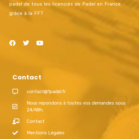
padel de tous les licenciés de Padel en France
grâce à la FFT
Contact
contact@1padel.fr
Nous repondons à toutes vos demandes sous
24/48h.
Contact
Mentions Légales