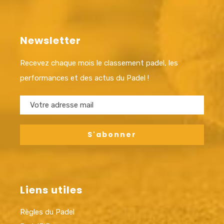
Newsletter
Recevez chaque mois le classement padel, les
performances et des actus du Padel !
Liens utiles
Règles du Padel