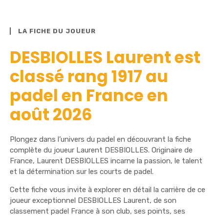
LA FICHE DU JOUEUR
DESBIOLLES Laurent est
classé rang 1917 au
padel en France en
août 2026
Plongez dans l’univers du padel en découvrant la fiche
complète du joueur Laurent DESBIOLLES. Originaire de
France, Laurent DESBIOLLES incarne la passion, le talent
et la détermination sur les courts de padel.
Cette fiche vous invite à explorer en détail la carrière de ce
joueur exceptionnel DESBIOLLES Laurent, de son
classement padel France à son club, ses points, ses