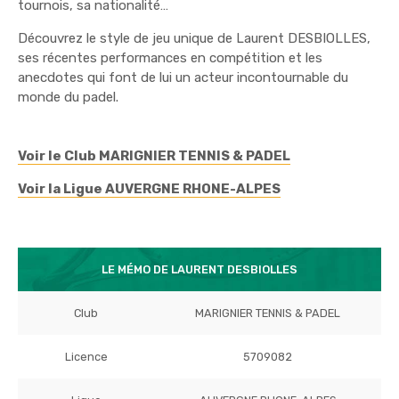
tournois, sa nationalité…
Découvrez le style de jeu unique de Laurent DESBIOLLES,
ses récentes performances en compétition et les
anecdotes qui font de lui un acteur incontournable du
monde du padel.
Voir le Club MARIGNIER TENNIS & PADEL
Voir la Ligue AUVERGNE RHONE-ALPES
LE MÉMO DE LAURENT DESBIOLLES
Club
MARIGNIER TENNIS & PADEL
Licence
5709082