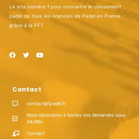
Le site numéro 1 pour connaitre le classement
padel de tous les licenciés de Padel en France
grâce à la FFT
Contact
contact@1padel.fr
Nous repondons à toutes vos demandes sous
24/48h.
Contact