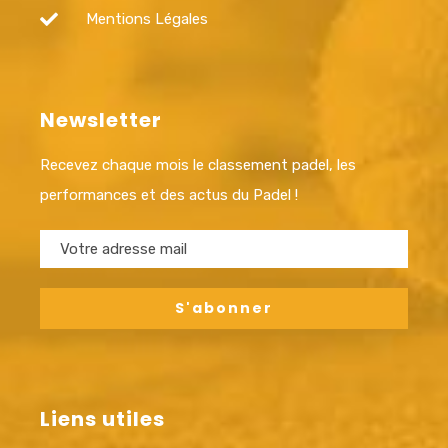
Mentions Légales
Newsletter
Recevez chaque mois le classement padel, les
performances et des actus du Padel !
Liens utiles