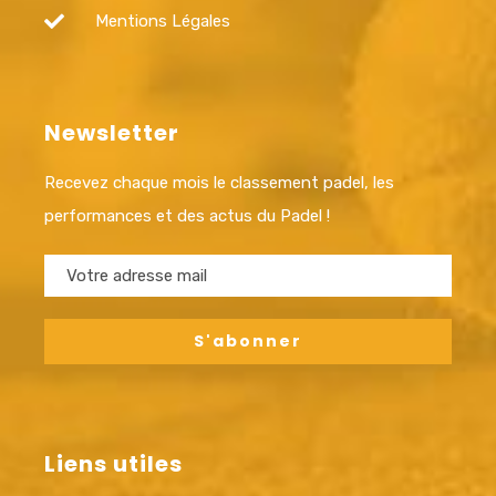
Mentions Légales
Newsletter
Recevez chaque mois le classement padel, les
performances et des actus du Padel !
Liens utiles