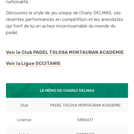
nationalité…
Découvrez le style de jeu unique de Charly DELMAS, ses
récentes performances en compétition et les anecdotes
qui font de lui un acteur incontournable du monde du
padel.
Voir le Club PADEL TOLOSA MONTAUBAN ACADEMIE
Voir la Ligue OCCITANIE
LE MÉMO DE CHARLY DELMAS
Club
PADEL TOLOSA MONTAUBAN ACADEMIE
Licence
5884477