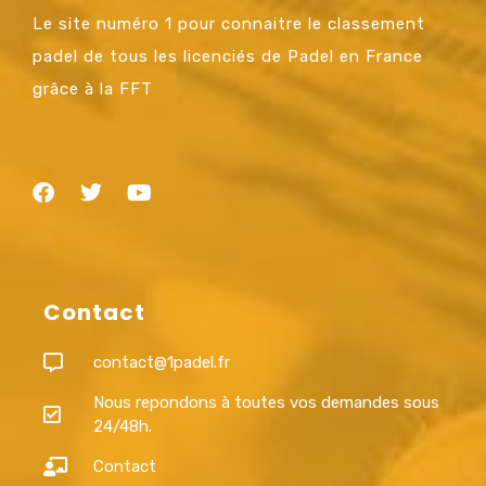
Le site numéro 1 pour connaitre le classement
padel de tous les licenciés de Padel en France
grâce à la FFT
Contact
contact@1padel.fr
Nous repondons à toutes vos demandes sous
24/48h.
Contact