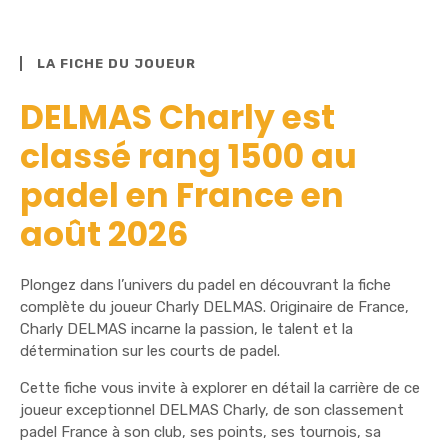
LA FICHE DU JOUEUR
DELMAS Charly est
classé rang 1500 au
padel en France en
août 2026
Plongez dans l’univers du padel en découvrant la fiche
complète du joueur Charly DELMAS. Originaire de France,
Charly DELMAS incarne la passion, le talent et la
détermination sur les courts de padel.
Cette fiche vous invite à explorer en détail la carrière de ce
joueur exceptionnel DELMAS Charly, de son classement
padel France à son club, ses points, ses tournois, sa