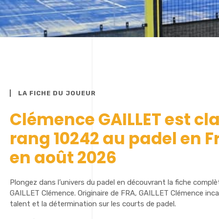
LA FICHE DU JOUEUR
Clémence GAILLET est cl
rang 10242 au padel en F
en août 2026
Plongez dans l’univers du padel en découvrant la fiche complè
GAILLET Clémence. Originaire de FRA, GAILLET Clémence incarn
talent et la détermination sur les courts de padel.