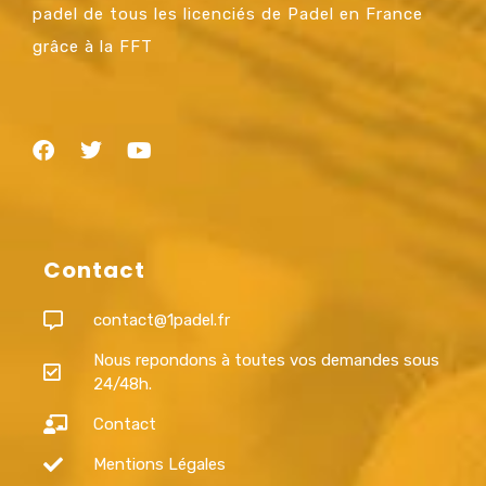
padel de tous les licenciés de Padel en France
grâce à la FFT
Contact
contact@1padel.fr
Nous repondons à toutes vos demandes sous
24/48h.
Contact
Mentions Légales