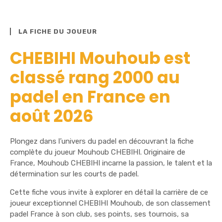
LA FICHE DU JOUEUR
CHEBIHI Mouhoub est
classé rang 2000 au
padel en France en
août 2026
Plongez dans l’univers du padel en découvrant la fiche
complète du joueur Mouhoub CHEBIHI. Originaire de
France, Mouhoub CHEBIHI incarne la passion, le talent et la
détermination sur les courts de padel.
Cette fiche vous invite à explorer en détail la carrière de ce
joueur exceptionnel CHEBIHI Mouhoub, de son classement
padel France à son club, ses points, ses tournois, sa