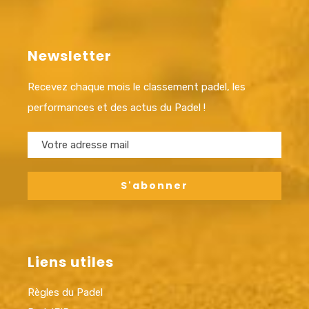
Newsletter
Recevez chaque mois le classement padel, les
performances et des actus du Padel !
Liens utiles
Règles du Padel