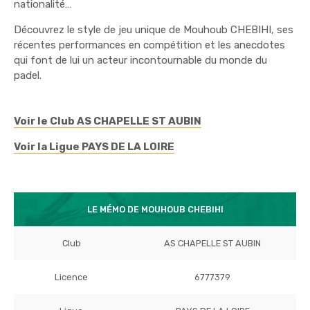
nationalité…
Découvrez le style de jeu unique de Mouhoub CHEBIHI, ses
récentes performances en compétition et les anecdotes
qui font de lui un acteur incontournable du monde du
padel.
Voir le Club AS CHAPELLE ST AUBIN
Voir la Ligue PAYS DE LA LOIRE
LE MÉMO DE MOUHOUB CHEBIHI
Club
AS CHAPELLE ST AUBIN
Licence
6777379