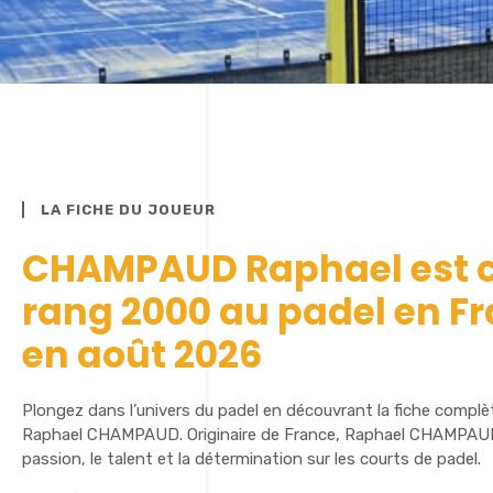
LA FICHE DU JOUEUR
CHAMPAUD Raphael est c
rang 2000 au padel en F
en août 2026
Plongez dans l’univers du padel en découvrant la fiche complè
Raphael CHAMPAUD. Originaire de France, Raphael CHAMPAUD
passion, le talent et la détermination sur les courts de padel.