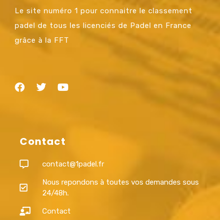
Le site numéro 1 pour connaitre le classement
padel de tous les licenciés de Padel en France
grâce à la FFT
Contact
contact@1padel.fr
Nous repondons à toutes vos demandes sous
24/48h.
Contact