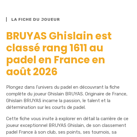
LA FICHE DU JOUEUR
BRUYAS Ghislain est
classé rang 1611 au
padel en France en
août 2026
Plongez dans l’univers du padel en découvrant la fiche
complète du joueur Ghislain BRUYAS. Originaire de France,
Ghislain BRUYAS incarne la passion, le talent et la
détermination sur les courts de padel.
Cette fiche vous invite à explorer en détail la carrière de ce
joueur exceptionnel BRUYAS Ghislain, de son classement
padel France à son club, ses points, ses tournois, sa