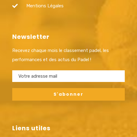
Mentions Légales
Newsletter
Recevez chaque mois le classement padel, les
performances et des actus du Padel !
Liens utiles