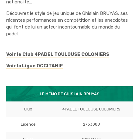
nationalité…
Découvrez le style de jeu unique de Ghislain BRUYAS, ses
récentes performances en compétition et les anecdotes
qui font de lui un acteur incontournable du monde du
padel.
Voir le Club 4PADEL TOULOUSE COLOMIERS
Voir la Ligue OCCITANIE
LE MÉMO DE GHISLAIN BRUYAS
Club
4PADEL TOULOUSE COLOMIERS
Licence
2733088