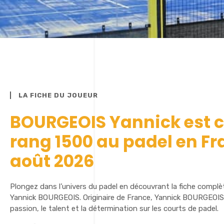
LA FICHE DU JOUEUR
BOURGEOIS Yannick est c
rang 1500 au padel en Fr
août 2026
Plongez dans l’univers du padel en découvrant la fiche complè
Yannick BOURGEOIS. Originaire de France, Yannick BOURGEOIS 
passion, le talent et la détermination sur les courts de padel.