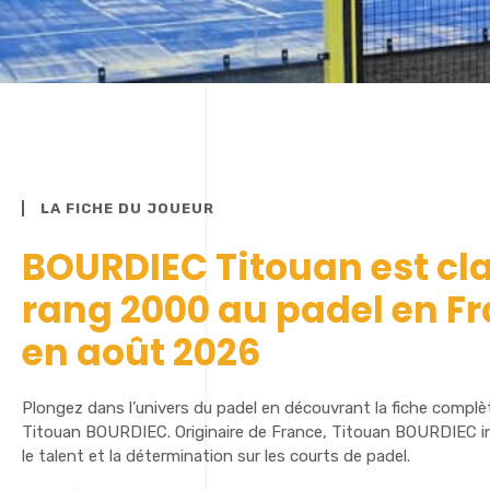
LA FICHE DU JOUEUR
BOURDIEC Titouan est cl
rang 2000 au padel en F
en août 2026
Plongez dans l’univers du padel en découvrant la fiche complè
Titouan BOURDIEC. Originaire de France, Titouan BOURDIEC in
le talent et la détermination sur les courts de padel.