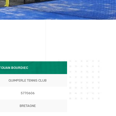
ITOUAN BOURDIEC
QUIMPERLE TENNIS CLUB
5770606
BRETAGNE