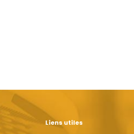
Liens utiles