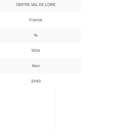
CENTRE VAL DE LOIRE
France
16
1006
Non
2940