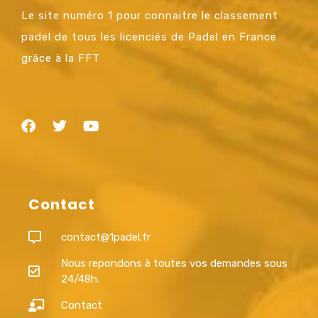
Le site numéro 1 pour connaitre le classement
padel de tous les licenciés de Padel en France
grâce à la FFT
Contact
contact@1padel.fr
Nous repondons à toutes vos demandes sous
24/48h.
Contact