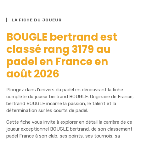
LA FICHE DU JOUEUR
BOUGLE bertrand est
classé rang 3179 au
padel en France en
août 2026
Plongez dans l’univers du padel en découvrant la fiche
complète du joueur bertrand BOUGLE. Originaire de France,
bertrand BOUGLE incarne la passion, le talent et la
détermination sur les courts de padel.
Cette fiche vous invite à explorer en détail la carrière de ce
joueur exceptionnel BOUGLE bertrand, de son classement
padel France à son club, ses points, ses tournois, sa