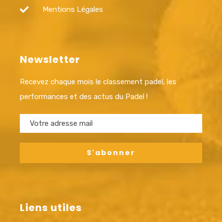
Mentions Légales
Newsletter
Recevez chaque mois le classement padel, les
performances et des actus du Padel !
Liens utiles