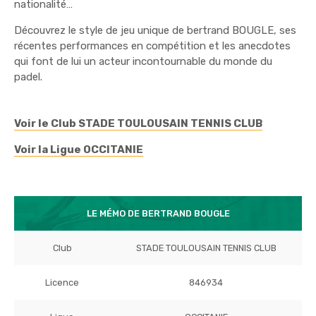
nationalité…
Découvrez le style de jeu unique de bertrand BOUGLE, ses
récentes performances en compétition et les anecdotes
qui font de lui un acteur incontournable du monde du
padel.
Voir le Club STADE TOULOUSAIN TENNIS CLUB
Voir la Ligue OCCITANIE
LE MÉMO DE BERTRAND BOUGLE
Club
STADE TOULOUSAIN TENNIS CLUB
Licence
846934