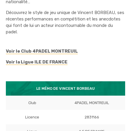
nationalité…
Découvrez le style de jeu unique de Vincent BORBEAU, ses
récentes performances en compétition et les anecdotes
qui font de lui un acteur incontournable du monde du
padel.
Voir le Club 4PADEL MONTREUIL
Voir la Ligue ILE DE FRANCE
LE MÉMO DE VINCENT BORBEAU
Club
4PADEL MONTREUIL
Licence
2831166