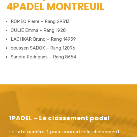
4PADEL MONTREUIL
ROMEO Pierre – Rang 29313
OULIE Emma – Rang 1928
LACHKAR Bruno – Rang 14959
boussen SADOK – Rang 12096
Sandra Rodrigues – Rang 8654
1PADEL - Le classement padel
Le site numéro 1 pour connaitre le classement