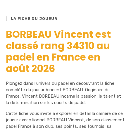
LA FICHE DU JOUEUR
BORBEAU Vincent est
classé rang 34310 au
padel en France en
août 2026
Plongez dans l’univers du padel en découvrant la fiche
complète du joueur Vincent BORBEAU. Originaire de
France, Vincent BORBEAU incarne la passion, le talent et
la détermination sur les courts de padel.
Cette fiche vous invite à explorer en détail la carrière de ce
joueur exceptionnel BORBEAU Vincent, de son classement
padel France à son club, ses points, ses tournois, sa