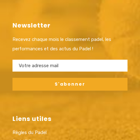
Newsletter
Recevez chaque mois le classement padel, les
performances et des actus du Padel !
Liens utiles
Règles du Padel