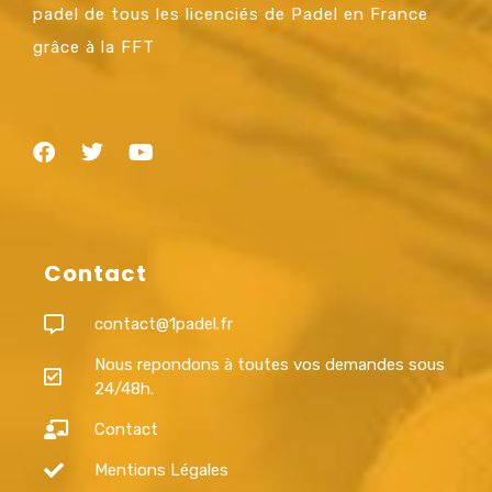
padel de tous les licenciés de Padel en France
grâce à la FFT
Contact
contact@1padel.fr
Nous repondons à toutes vos demandes sous
24/48h.
Contact
Mentions Légales