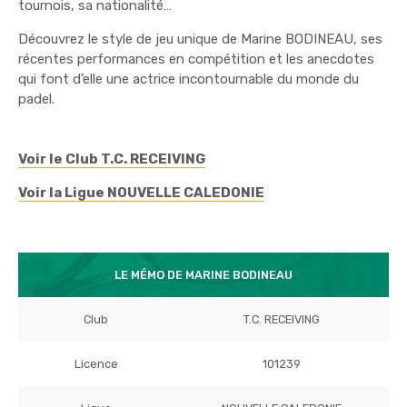
tournois, sa nationalité…
Découvrez le style de jeu unique de Marine BODINEAU, ses
récentes performances en compétition et les anecdotes
qui font d’elle une actrice incontournable du monde du
padel.
Voir le Club T.C. RECEIVING
Voir la Ligue NOUVELLE CALEDONIE
LE MÉMO DE MARINE BODINEAU
Club
T.C. RECEIVING
Licence
101239