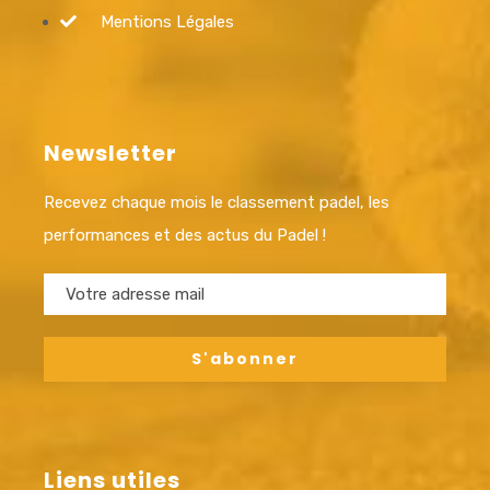
Mentions Légales
Newsletter
Recevez chaque mois le classement padel, les
performances et des actus du Padel !
Liens utiles