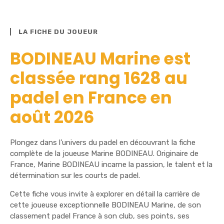
LA FICHE DU JOUEUR
BODINEAU Marine est
classée rang 1628 au
padel en France en
août 2026
Plongez dans l’univers du padel en découvrant la fiche
complète de la joueuse Marine BODINEAU. Originaire de
France, Marine BODINEAU incarne la passion, le talent et la
détermination sur les courts de padel.
Cette fiche vous invite à explorer en détail la carrière de
cette joueuse exceptionnelle BODINEAU Marine, de son
classement padel France à son club, ses points, ses