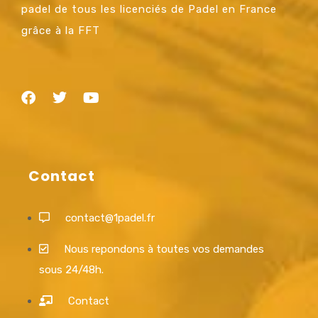
padel de tous les licenciés de Padel en France
grâce à la FFT
Contact
contact@1padel.fr
Nous repondons à toutes vos demandes
sous 24/48h.
Contact