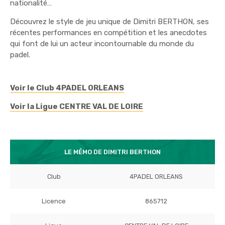
nationalité…
Découvrez le style de jeu unique de Dimitri BERTHON, ses
récentes performances en compétition et les anecdotes
qui font de lui un acteur incontournable du monde du
padel.
Voir le Club 4PADEL ORLEANS
Voir la Ligue CENTRE VAL DE LOIRE
LE MÉMO DE DIMITRI BERTHON
Club
4PADEL ORLEANS
Licence
865712