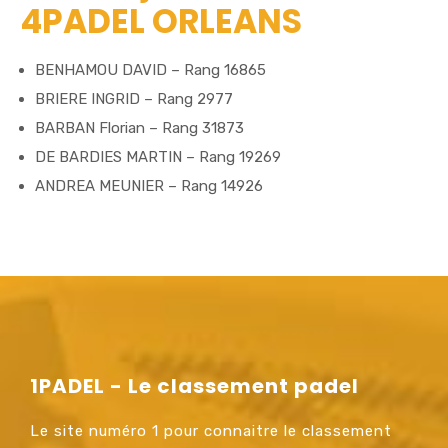
4PADEL ORLEANS
BENHAMOU DAVID – Rang 16865
BRIERE INGRID – Rang 2977
BARBAN Florian – Rang 31873
DE BARDIES MARTIN – Rang 19269
ANDREA MEUNIER – Rang 14926
1PADEL - Le classement padel
Le site numéro 1 pour connaitre le classement