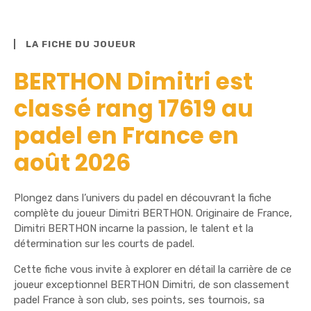
LA FICHE DU JOUEUR
BERTHON Dimitri est
classé rang 17619 au
padel en France en
août 2026
Plongez dans l’univers du padel en découvrant la fiche
complète du joueur Dimitri BERTHON. Originaire de France,
Dimitri BERTHON incarne la passion, le talent et la
détermination sur les courts de padel.
Cette fiche vous invite à explorer en détail la carrière de ce
joueur exceptionnel BERTHON Dimitri, de son classement
padel France à son club, ses points, ses tournois, sa