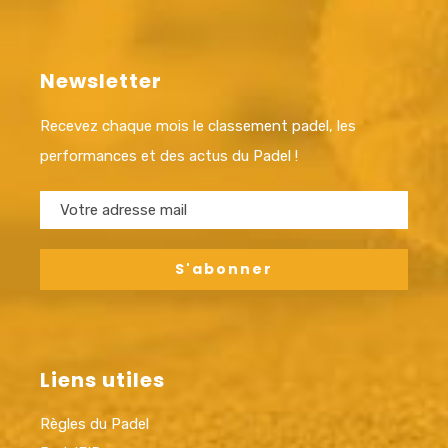
Newsletter
Recevez chaque mois le classement padel, les
performances et des actus du Padel !
Liens utiles
Règles du Padel