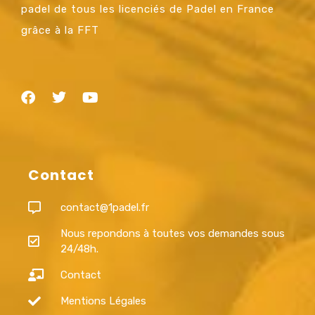
padel de tous les licenciés de Padel en France
grâce à la FFT
Contact
contact@1padel.fr
Nous repondons à toutes vos demandes sous
24/48h.
Contact
Mentions Légales