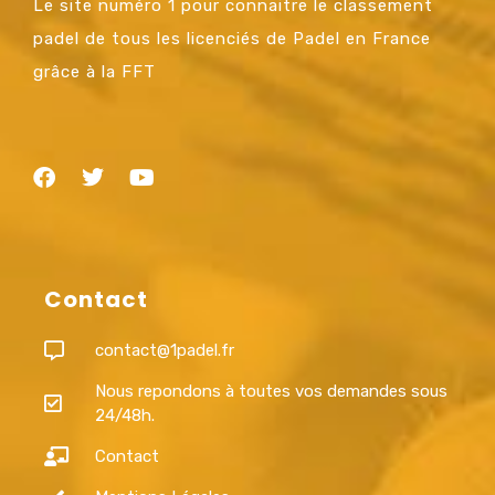
Le site numéro 1 pour connaitre le classement
padel de tous les licenciés de Padel en France
grâce à la FFT
Contact
contact@1padel.fr
Nous repondons à toutes vos demandes sous
24/48h.
Contact