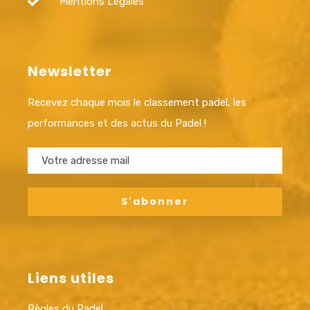
Mentions Légales
Newsletter
Recevez chaque mois le classement padel, les
performances et des actus du Padel !
Liens utiles
Règles du Padel