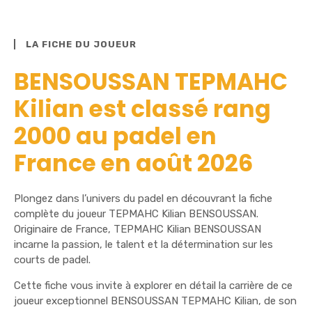
LA FICHE DU JOUEUR
BENSOUSSAN TEPMAHC
Kilian est classé rang
2000 au padel en
France en août 2026
Plongez dans l’univers du padel en découvrant la fiche
complète du joueur TEPMAHC Kilian BENSOUSSAN.
Originaire de France, TEPMAHC Kilian BENSOUSSAN
incarne la passion, le talent et la détermination sur les
courts de padel.
Cette fiche vous invite à explorer en détail la carrière de ce
joueur exceptionnel BENSOUSSAN TEPMAHC Kilian, de son