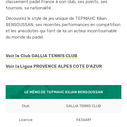
classement padel France à son club, ses points, ses
tournois, sa nationalité…
Découvrez le style de jeu unique de TEPMAHC Kilian
BENSOUSSAN, ses récentes performances en compétition
et les anecdotes qui font de lui un acteur incontournable
du monde du padel.
Voir le Club GALLIA TENNIS CLUB
Voir la Ligue PROVENCE ALPES COTE D'AZUR
LE MÉMO DE TEPMAHC KILIAN BENSOUSSAN
Club
GALLIA TENNIS CLUB
Licence
9434481