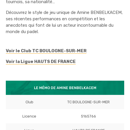
tournois, sa nationalité…
Découvrez le style de jeu unique de Amine BENBELKACEM,
ses récentes performances en compétition et les
anecdotes qui font de lui un acteur incontournable du
monde du padel.
Voir le Club TC BOULOGNE-SUR-MER
Voir la Ligue HAUTS DE FRANCE
LE MÉMO DE AMINE BENBELKACEM
Club
TC BOULOGNE-SUR-MER
Licence
5165766