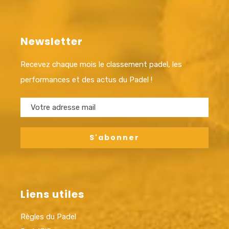
Newsletter
Recevez chaque mois le classement padel, les
performances et des actus du Padel !
Liens utiles
Règles du Padel