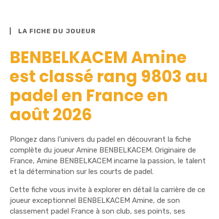
LA FICHE DU JOUEUR
BENBELKACEM Amine
est classé rang 9803 au
padel en France en
août 2026
Plongez dans l’univers du padel en découvrant la fiche
complète du joueur Amine BENBELKACEM. Originaire de
France, Amine BENBELKACEM incarne la passion, le talent
et la détermination sur les courts de padel.
Cette fiche vous invite à explorer en détail la carrière de ce
joueur exceptionnel BENBELKACEM Amine, de son
classement padel France à son club, ses points, ses