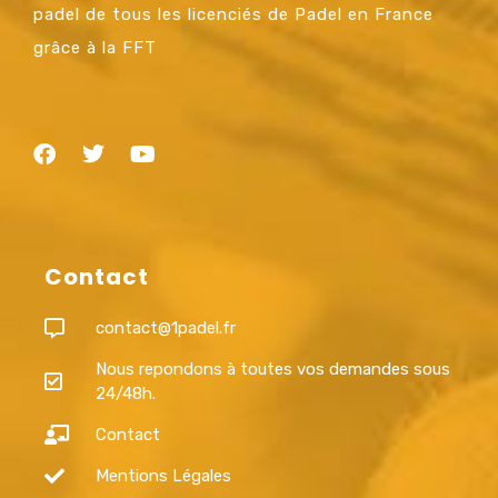
padel de tous les licenciés de Padel en France
grâce à la FFT
Contact
contact@1padel.fr
Nous repondons à toutes vos demandes sous
24/48h.
Contact
Mentions Légales