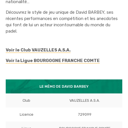
nationalité…
Découvrez le style de jeu unique de David BARBEY, ses
récentes performances en compétition et les anecdotes
qui font de lui un acteur incontournable du monde du
padel.
Voir le Club VAUZELLES A.S.A.
Voir la Ligue BOURGOGNE FRANCHE COMTE
LE MÉMO DE DAVID BARBEY
Club
VAUZELLES A.S.A.
Licence
729099