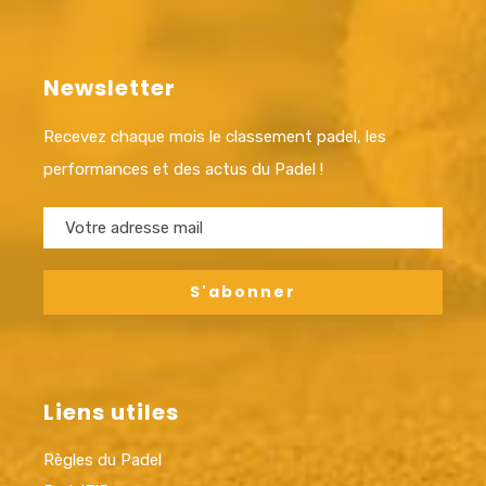
Newsletter
Recevez chaque mois le classement padel, les
performances et des actus du Padel !
Liens utiles
Règles du Padel