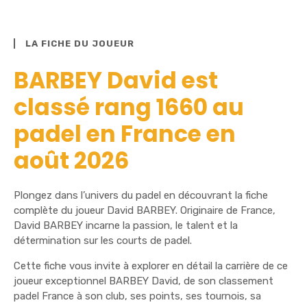
LA FICHE DU JOUEUR
BARBEY David est
classé rang 1660 au
padel en France en
août 2026
Plongez dans l’univers du padel en découvrant la fiche
complète du joueur David BARBEY. Originaire de France,
David BARBEY incarne la passion, le talent et la
détermination sur les courts de padel.
Cette fiche vous invite à explorer en détail la carrière de ce
joueur exceptionnel BARBEY David, de son classement
padel France à son club, ses points, ses tournois, sa