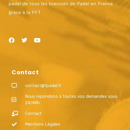
padel de tous les licenciés de Padel en France
grâce à la FFT
Contact
contact@1padel.fr
Nous repondons à toutes vos demandes sous
24/48h.
Contact
Mentions Légales