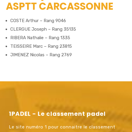
ASPTT CARCASSONNE
COSTE Arthur – Rang 9046
CLERGUE Joseph – Rang 35135
RIBERA Nathalie – Rang 1335
TEISSEIRE Marc – Rang 23815
JIMENEZ Nicolas – Rang 2769
1PADEL - Le classement padel
Le site numéro 1 pour connaitre le classement