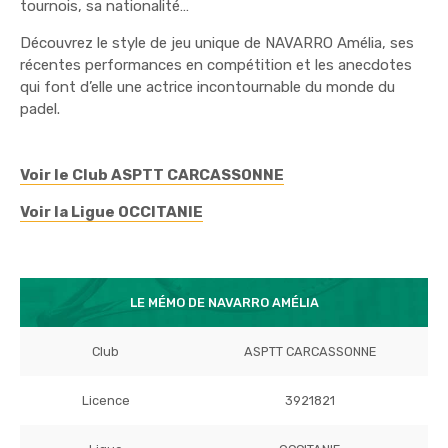
tournois, sa nationalité…
Découvrez le style de jeu unique de NAVARRO Amélia, ses
récentes performances en compétition et les anecdotes
qui font d’elle une actrice incontournable du monde du
padel.
Voir le Club ASPTT CARCASSONNE
Voir la Ligue OCCITANIE
LE MÉMO DE NAVARRO AMÉLIA
Club
ASPTT CARCASSONNE
Licence
3921821