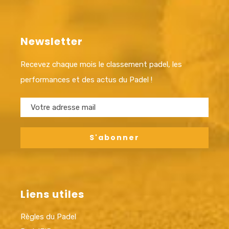
Newsletter
Recevez chaque mois le classement padel, les
performances et des actus du Padel !
Liens utiles
Règles du Padel