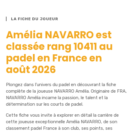
LA FICHE DU JOUEUR
Amélia NAVARRO est
classée rang 10411 au
padel en France en
août 2026
Plongez dans l’univers du padel en découvrant la fiche
complète de la joueuse NAVARRO Amélia. Originaire de FRA,
NAVARRO Amélia incarne la passion, le talent et la
détermination sur les courts de padel.
Cette fiche vous invite à explorer en détail la carrière de
cette joueuse exceptionnelle Amélia NAVARRO, de son
classement padel France à son club, ses points, ses