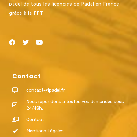
padel de tous les licenciés de Padel en France
grâce à la FFT
Contact
contact@1padel.fr
Nous repondons à toutes vos demandes sous
24/48h.
Contact
Mentions Légales