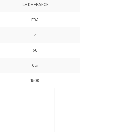
ILE DE FRANCE
FRA
2
68
Oui
1500