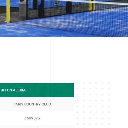
 BITON ALEXIA
PARIS COUNTRY CLUB
3689575