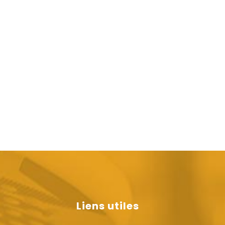
Liens utiles