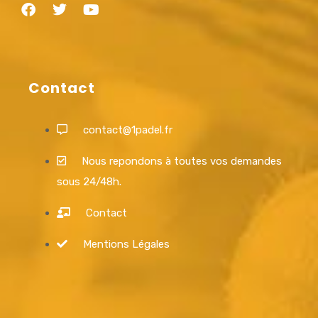
Contact
contact@1padel.fr
Nous repondons à toutes vos demandes
sous 24/48h.
Contact
Mentions Légales