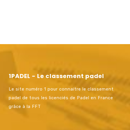
1PADEL - Le classement padel
Le site numéro 1 pour connaitre le classement
padel de tous les licenciés de Padel en France
grâce à la FFT