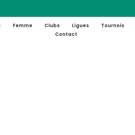
e
Femme
Clubs
Ligues
Tournois
Contact