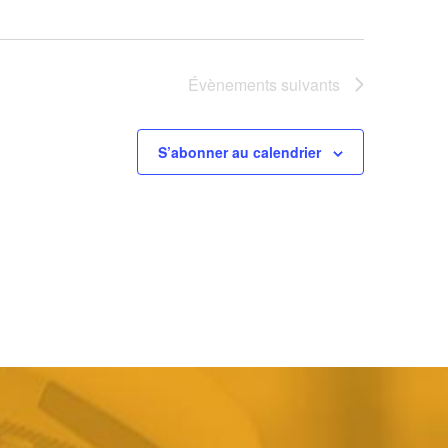
Évènements
suivants
S’abonner au calendrier