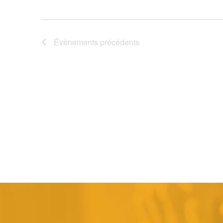
Évènements
précédents