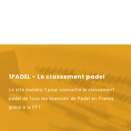
1PADEL - Le classement padel
Le site numéro 1 pour connaitre le classement
padel de tous les licenciés de Padel en France
grâce à la FFT