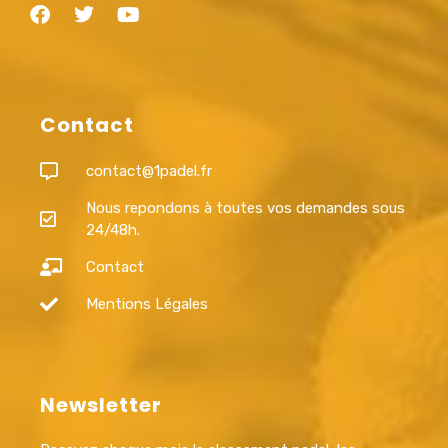
Contact
contact@1padel.fr
Nous repondons à toutes vos demandes sous
24/48h.
Contact
Mentions Légales
Newsletter