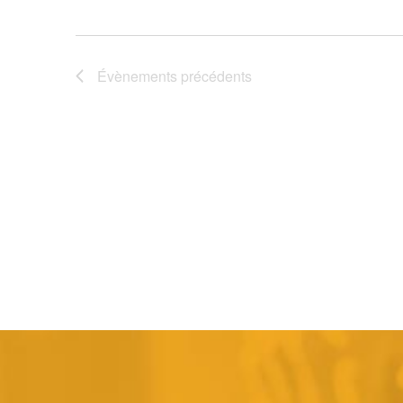
Évènements
précédents