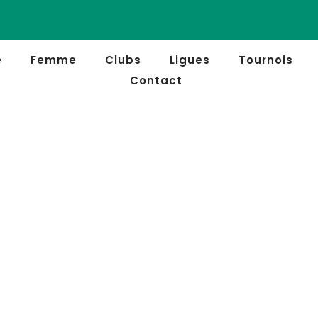
e
Femme
Clubs
Ligues
Tournois
Contact