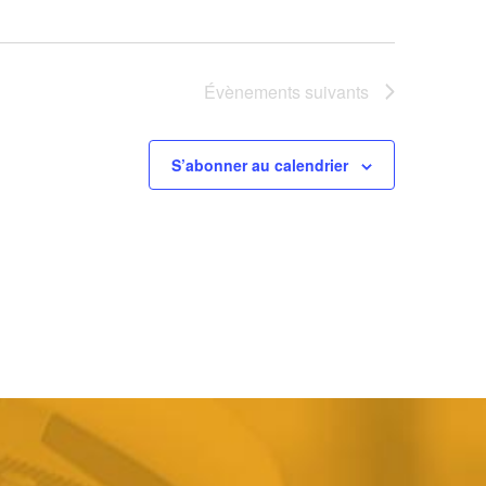
Évènements
suivants
S’abonner au calendrier