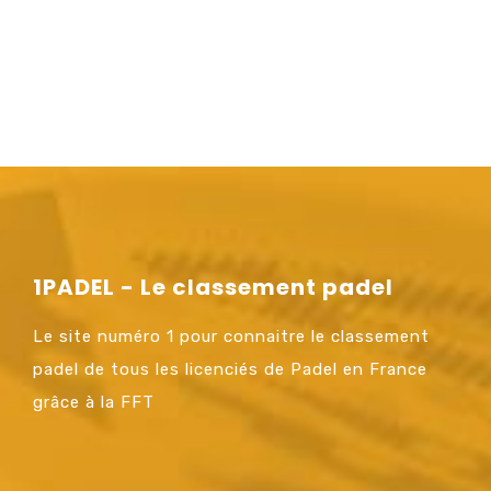
1PADEL - Le classement padel
Le site numéro 1 pour connaitre le classement
padel de tous les licenciés de Padel en France
grâce à la FFT