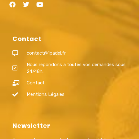
Contact
contact@1padel.fr
Nous repondons à toutes vos demandes sous
24/48h.
Contact
Mentions Légales
Newsletter