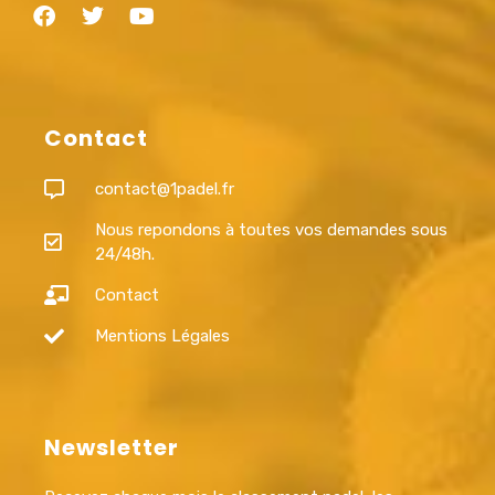
Contact
contact@1padel.fr
Nous repondons à toutes vos demandes sous
24/48h.
Contact
Mentions Légales
Newsletter