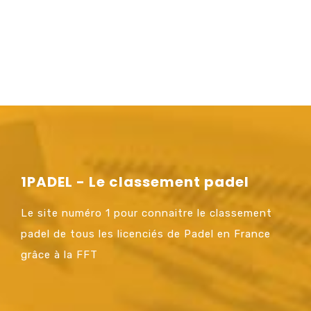
1PADEL - Le classement padel
Le site numéro 1 pour connaitre le classement
padel de tous les licenciés de Padel en France
grâce à la FFT