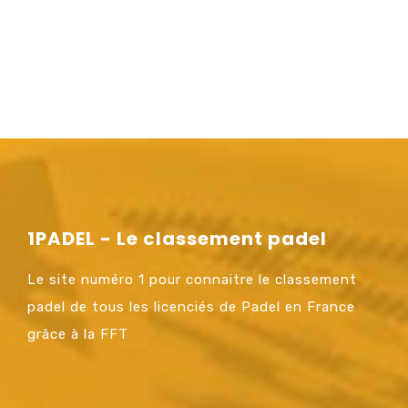
1PADEL - Le classement padel
Le site numéro 1 pour connaitre le classement
padel de tous les licenciés de Padel en France
grâce à la FFT