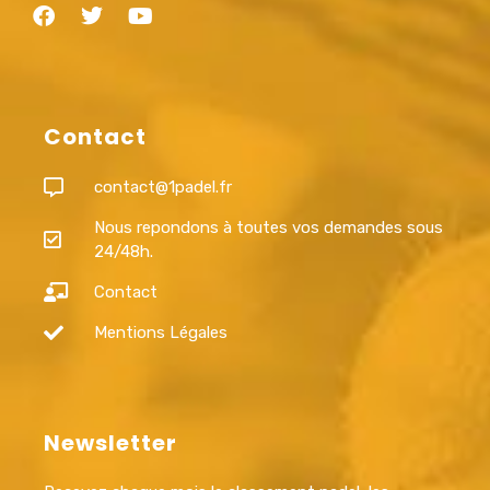
Contact
contact@1padel.fr
Nous repondons à toutes vos demandes sous
24/48h.
Contact
Mentions Légales
Newsletter