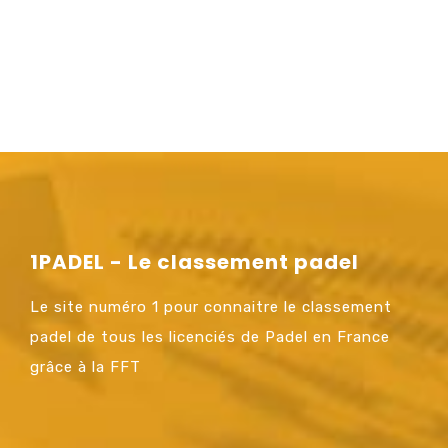
1PADEL - Le classement padel
Le site numéro 1 pour connaitre le classement
padel de tous les licenciés de Padel en France
grâce à la FFT