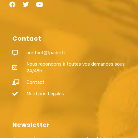
Contact
contact@1padel.fr
Nous repondons à toutes vos demandes sous
24/48h.
Contact
Mentions Légales
Newsletter