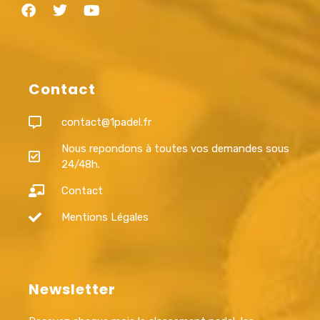
Contact
contact@1padel.fr
Nous repondons à toutes vos demandes sous
24/48h.
Contact
Mentions Légales
Newsletter