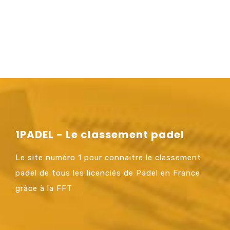
1PADEL - Le classement padel
Le site numéro 1 pour connaitre le classement
padel de tous les licenciés de Padel en France
grâce à la FFT