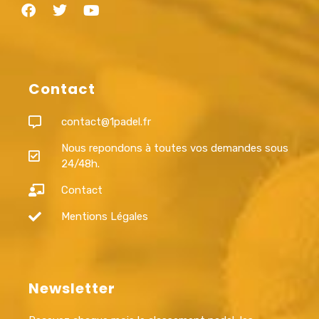
Contact
contact@1padel.fr
Nous repondons à toutes vos demandes sous
24/48h.
Contact
Mentions Légales
Newsletter