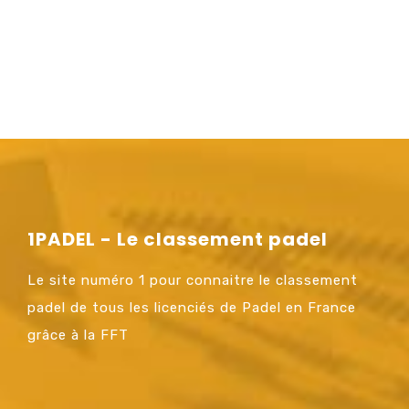
1PADEL - Le classement padel
Le site numéro 1 pour connaitre le classement
padel de tous les licenciés de Padel en France
grâce à la FFT