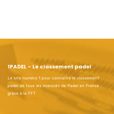
1PADEL - Le classement padel
Le site numéro 1 pour connaitre le classement
padel de tous les licenciés de Padel en France
grâce à la FFT