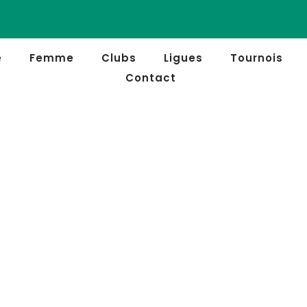
e
Femme
Clubs
Ligues
Tournois
Contact