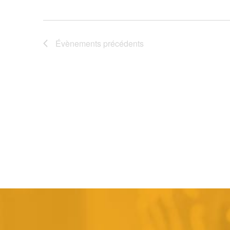
Évènements
précédents