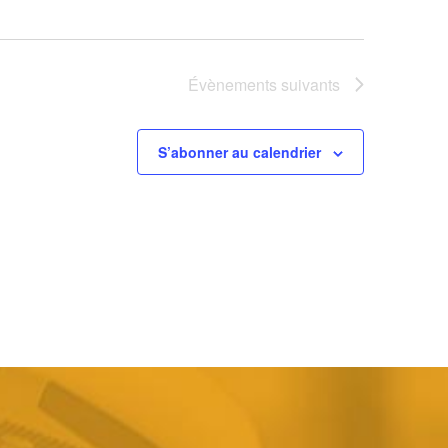
Évènements
suivants
S’abonner au calendrier