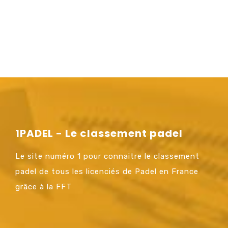
1PADEL - Le classement padel
Le site numéro 1 pour connaitre le classement
padel de tous les licenciés de Padel en France
grâce à la FFT