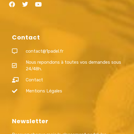
Contact
contact@1padel.fr
Nous repondons à toutes vos demandes sous
24/48h.
Contact
Mentions Légales
Newsletter