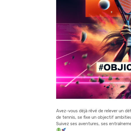
Avez-vous déjà rêvé de relever un déf
de tennis, se fixe un objectif ambitie
Suivez ses aventures, ses entraîneme