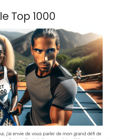
le Top 1000
hui, j’ai envie de vous parler de mon grand défi de