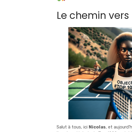
Le chemin vers 
Salut à tous, ici
Nicolas
, et aujourd’