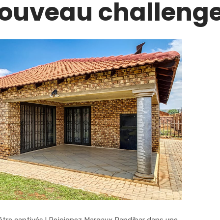
ouveau challenge