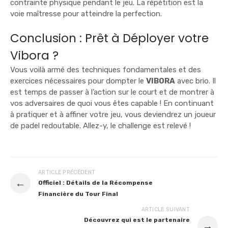
contrainte physique pendant le jeu. La répétition est la
voie maîtresse pour atteindre la perfection.
Conclusion : Prêt à Déployer votre
Vibora ?
Vous voilà armé des techniques fondamentales et des
exercices nécessaires pour dompter le
VIBORA
avec brio. Il
est temps de passer à l’action sur le court et de montrer à
vos adversaires de quoi vous êtes capable ! En continuant
à pratiquer et à affiner votre jeu, vous deviendrez un joueur
de padel redoutable. Allez-y, le challenge est relevé !
ARTICLE PRÉCÉDENT
←
Officiel : Détails de la Récompense
Financière du Tour Final
ARTICLE SUIVANT
Découvrez qui est le partenaire
→