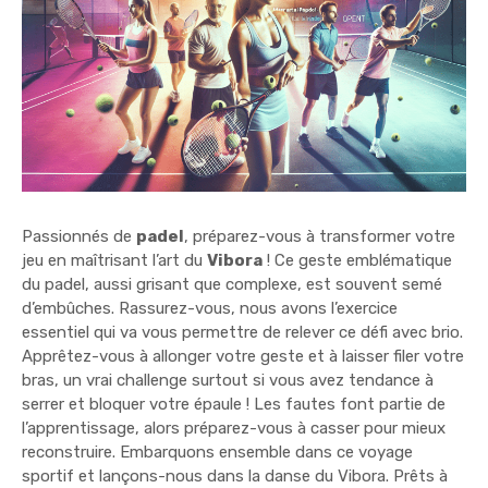
Passionnés de
padel
, préparez-vous à transformer votre
jeu en maîtrisant l’art du
Vibora
! Ce geste emblématique
du padel, aussi grisant que complexe, est souvent semé
d’embûches. Rassurez-vous, nous avons l’exercice
essentiel qui va vous permettre de relever ce défi avec brio.
Apprêtez-vous à allonger votre geste et à laisser filer votre
bras, un vrai challenge surtout si vous avez tendance à
serrer et bloquer votre épaule ! Les fautes font partie de
l’apprentissage, alors préparez-vous à casser pour mieux
reconstruire. Embarquons ensemble dans ce voyage
sportif et lançons-nous dans la danse du Vibora. Prêts à