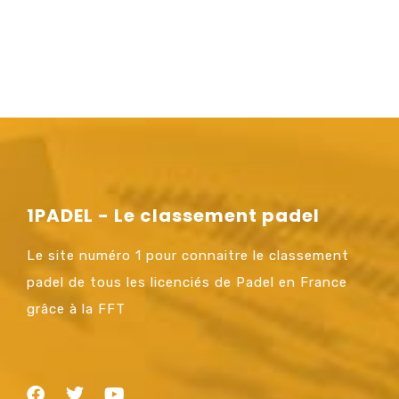
1PADEL - Le classement padel
Le site numéro 1 pour connaitre le classement
padel de tous les licenciés de Padel en France
grâce à la FFT