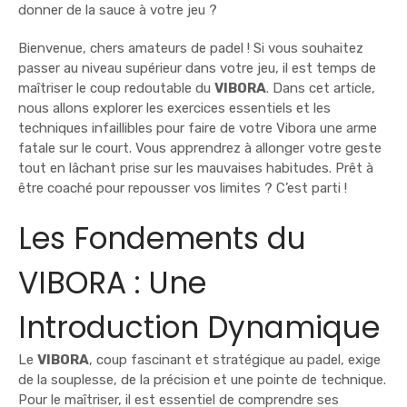
donner de la sauce à votre jeu ?
Bienvenue, chers amateurs de padel ! Si vous souhaitez
passer au niveau supérieur dans votre jeu, il est temps de
maîtriser le coup redoutable du
VIBORA
. Dans cet article,
nous allons explorer les exercices essentiels et les
techniques infaillibles pour faire de votre Vibora une arme
fatale sur le court. Vous apprendrez à allonger votre geste
tout en lâchant prise sur les mauvaises habitudes. Prêt à
être coaché pour repousser vos limites ? C’est parti !
Les Fondements du
VIBORA : Une
Introduction Dynamique
Le
VIBORA
, coup fascinant et stratégique au padel, exige
de la souplesse, de la précision et une pointe de technique.
Pour le maîtriser, il est essentiel de comprendre ses