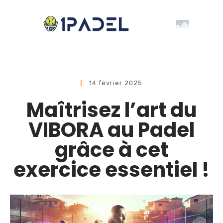
14 février 2025
Maîtrisez l’art du
VIBORA au Padel
grâce à cet
exercice essentiel !