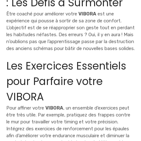
: Les Défis à Surmonter
Être coaché pour améliorer votre
VIBORA
est une
expérience qui pousse à sortir de sa zone de confort.
L’objectif est de se réapproprier son geste tout en perdant
les habitudes néfastes. Des erreurs ? Oui, il y en aura ! Mais
n’oublions pas que l’apprentissage passe par la destruction
des anciens schémas pour bâtir de nouvelles bases solides.
Les Exercices Essentiels
pour Parfaire votre
VIBORA
Pour affiner votre
VIBORA
, un ensemble d’exercices peut
être très utile. Par exemple, pratiquez des frappes contre
le mur pour travailler votre timing et votre précision.
Intégrez des exercices de renforcement pour les épaules
afin d’améliorer votre endurance musculaire et diminuer la