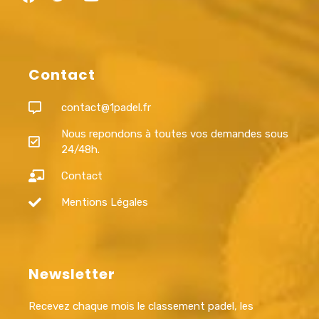
Contact
contact@1padel.fr
Nous repondons à toutes vos demandes sous
24/48h.
Contact
Mentions Légales
Newsletter
Recevez chaque mois le classement padel, les