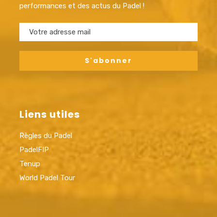
performances et des actus du Padel !
Liens utiles
Règles du Padel
PadelFIP
Tenup
World Padel Tour