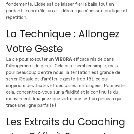
fondements. L’idée est de laisser filer la balle tout en
gardant le contrôle, un art délicat qui nécessite pratique et
répétition.
La Technique : Allongez
Votre Geste
La clé pour exécuter un
VIBORA
efficace réside dans
l’allongement du geste. Cela peut sembler simple, mais
pour beaucoup d’entre nous, la tentation est grande de
serrer l’épaule et d’arrêter le geste trop tôt, ce qui
engendre des fautes et des balles mal dirigées. Pour éviter
cela, concentrez-vous sur la fluidité et la continuité du
mouvement. Imaginez que votre bras est un pinceau qui
trace une ligne parfaite !
Les Extraits du Coaching