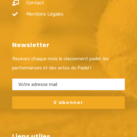
Contact
Mentions Légales
Newsletter
Recevez chaque mois le classement padel, les
performances et des actus du Padel !
Liens utiles