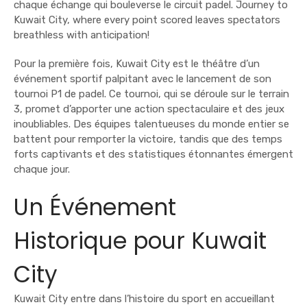
chaque échange qui bouleverse le circuit padel. Journey to
Kuwait City, where every point scored leaves spectators
breathless with anticipation!
Pour la première fois, Kuwait City est le théâtre d’un
événement sportif palpitant avec le lancement de son
tournoi P1 de padel. Ce tournoi, qui se déroule sur le terrain
3, promet d’apporter une action spectaculaire et des jeux
inoubliables. Des équipes talentueuses du monde entier se
battent pour remporter la victoire, tandis que des temps
forts captivants et des statistiques étonnantes émergent
chaque jour.
Un Événement
Historique pour Kuwait
City
Kuwait City entre dans l’histoire du sport en accueillant