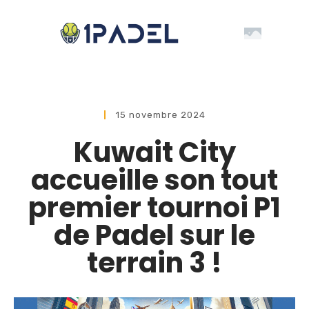
15 novembre 2024
Kuwait City
accueille son tout
premier tournoi P1
de Padel sur le
terrain 3 !