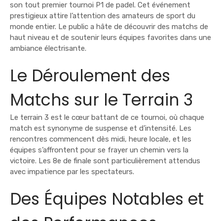
son tout premier tournoi P1 de padel. Cet événement
prestigieux attire l’attention des amateurs de sport du
monde entier. Le public a hâte de découvrir des matchs de
haut niveau et de soutenir leurs équipes favorites dans une
ambiance électrisante.
Le Déroulement des
Matchs sur le Terrain 3
Le terrain 3 est le cœur battant de ce tournoi, où chaque
match est synonyme de suspense et d’intensité. Les
rencontres commencent dès midi, heure locale, et les
équipes s’affrontent pour se frayer un chemin vers la
victoire. Les 8e de finale sont particulièrement attendus
avec impatience par les spectateurs.
Des Équipes Notables et