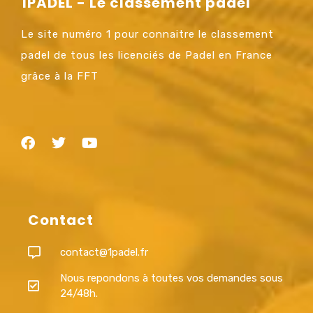
1PADEL - Le classement padel
Le site numéro 1 pour connaitre le classement
padel de tous les licenciés de Padel en France
grâce à la FFT
Contact
contact@1padel.fr
Nous repondons à toutes vos demandes sous
24/48h.