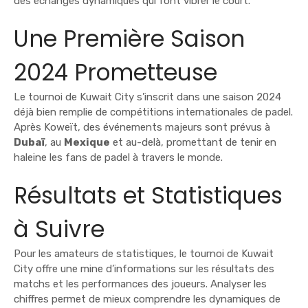
des échanges dynamiques qui font vibrer le court.
Une Première Saison
2024 Prometteuse
Le tournoi de Kuwait City s’inscrit dans une saison 2024
déjà bien remplie de compétitions internationales de padel.
Après Koweït, des événements majeurs sont prévus à
Dubaï
, au
Mexique
et au-delà, promettant de tenir en
haleine les fans de padel à travers le monde.
Résultats et Statistiques
à Suivre
Pour les amateurs de statistiques, le tournoi de Kuwait
City offre une mine d’informations sur les résultats des
matchs et les performances des joueurs. Analyser les
chiffres permet de mieux comprendre les dynamiques de