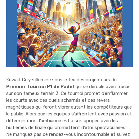
Kuwait City s’illumine sous le feu des projecteurs du
Premier Tournoi P1 de Padel
qui se déroule avec fracas
sur son fameux terrain 3. Ce tournoi promet d’enflammer
les courts avec des duels acharnés et des revers
magnétiques qui feront vibrer autant les compétiteurs que
le public. Alors que les équipes s’affrontent avec passion et
détermination, l’ambiance est à son apogée avec les
huitièmes de finale qui promettent d’être spectaculaires !
Ne manquez pas ce rendez-vous incontournable et suivez