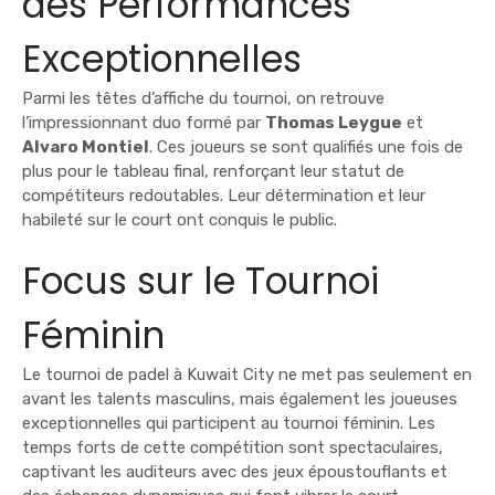
des Performances
Exceptionnelles
Parmi les têtes d’affiche du tournoi, on retrouve
l’impressionnant duo formé par
Thomas Leygue
et
Alvaro Montiel
. Ces joueurs se sont qualifiés une fois de
plus pour le tableau final, renforçant leur statut de
compétiteurs redoutables. Leur détermination et leur
habileté sur le court ont conquis le public.
Focus sur le Tournoi
Féminin
Le tournoi de padel à Kuwait City ne met pas seulement en
avant les talents masculins, mais également les joueuses
exceptionnelles qui participent au tournoi féminin. Les
temps forts de cette compétition sont spectaculaires,
captivant les auditeurs avec des jeux époustouflants et