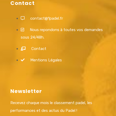
Contact
contact@1padel.fr
Nous repondons à toutes vos demandes
sous 24/48h.
Contact
Mentions Légales
Newsletter
Recevez chaque mois le classement padel, les
performances et des actus du Padel !