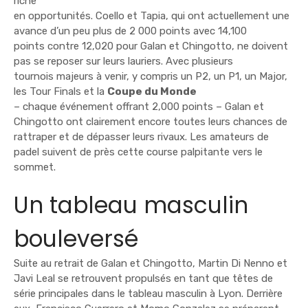
riche
en opportunités. Coello et Tapia, qui ont actuellement une
avance d’un peu plus de 2 000 points avec 14,100
points contre 12,020 pour Galan et Chingotto, ne doivent
pas se reposer sur leurs lauriers. Avec plusieurs
tournois majeurs à venir, y compris un P2, un P1, un Major,
les Tour Finals et la
Coupe du Monde
– chaque événement offrant 2,000 points – Galan et
Chingotto ont clairement encore toutes leurs chances de
rattraper et de dépasser leurs rivaux. Les amateurs de
padel suivent de près cette course palpitante vers le
sommet.
Un tableau masculin
bouleversé
Suite au retrait de Galan et Chingotto, Martin Di Nenno et
Javi Leal se retrouvent propulsés en tant que têtes de
série principales dans le tableau masculin à Lyon. Derrière