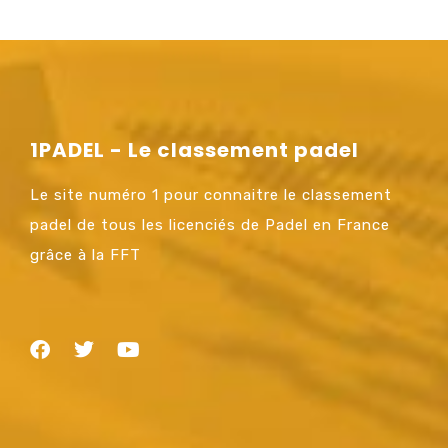
1PADEL - Le classement padel
Le site numéro 1 pour connaitre le classement
padel de tous les licenciés de Padel en France
grâce à la FFT