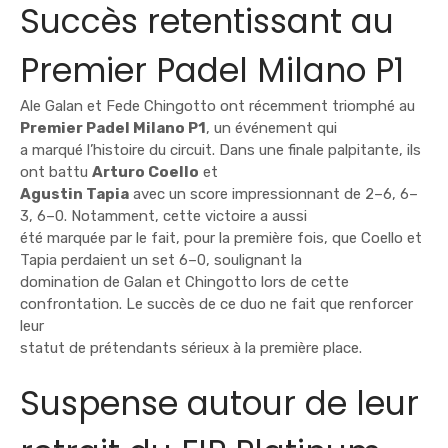
Succès retentissant au
Premier Padel Milano P1
Ale Galan et Fede Chingotto ont récemment triomphé au
Premier Padel Milano P1
, un événement qui
a marqué l’histoire du circuit. Dans une finale palpitante, ils
ont battu
Arturo Coello
et
Agustin Tapia
avec un score impressionnant de 2–6, 6–
3, 6–0. Notamment, cette victoire a aussi
été marquée par le fait, pour la première fois, que Coello et
Tapia perdaient un set 6–0, soulignant la
domination de Galan et Chingotto lors de cette
confrontation. Le succès de ce duo ne fait que renforcer
leur
statut de prétendants sérieux à la première place.
Suspense autour de leur