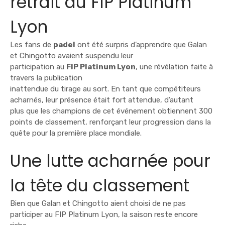
retrait du FIP Platinum
Lyon
Les fans de
padel
ont été surpris d’apprendre que Galan
et Chingotto avaient suspendu leur
participation au
FIP Platinum Lyon
, une révélation faite à
travers la publication
inattendue du tirage au sort. En tant que compétiteurs
acharnés, leur présence était fort attendue, d’autant
plus que les champions de cet événement obtiennent 300
points de classement, renforçant leur progression dans la
quête pour la première place mondiale.
Une lutte acharnée pour
la tête du classement
Bien que Galan et Chingotto aient choisi de ne pas
participer au FIP Platinum Lyon, la saison reste encore