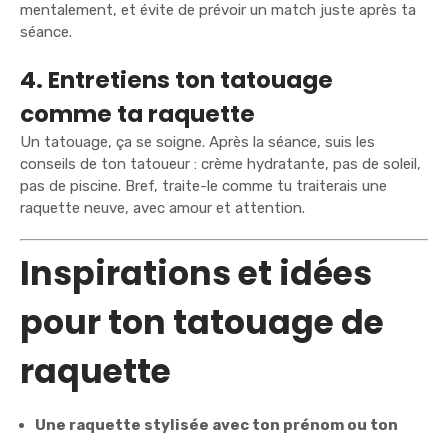
mentalement, et évite de prévoir un match juste après ta
séance.
4. Entretiens ton tatouage
comme ta raquette
Un tatouage, ça se soigne
. Après la séance, suis les
conseils de ton tatoueur : crème hydratante, pas de soleil,
pas de piscine. Bref, traite-le comme tu traiterais une
raquette neuve, avec amour et attention.
Inspirations et idées
pour ton tatouage de
raquette
Une raquette stylisée avec ton prénom ou ton