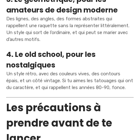
amateurs de design moderne
Des lignes, des angles, des formes abstraites qui
rappellent une raquette sans la représenter littéralement.
Un style qui sort de l’ordinaire, et qui peut se marier avec
d’autres motifs.
4. Le old school, pour les
nostalgiques
Un style rétro, avec des couleurs vives, des contours
épais, et un côté vintage. Si tu aimes les tatouages qui ont
du caractère, et qui rappellent les années 80-90, fonce.
Les précautions à
prendre avant de te
lancer