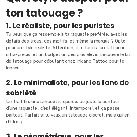
ton tatouage ?
1. Le réaliste, pour les puristes
Tu veux que ça ressemble à ta raquette préférée, avec les
détails des trous, des motifs, et même la marque ? Opte
pour un style réaliste. Attention, il te faudra un tatoueur
ultra-précis, et un budget un peu plus élevé. Découvre le
kit
de tatouage pour débutant
chez Inkland Tattoo pour te
lancer.
2. Le minimaliste, pour les fans de
sobriété
Un trait fin, une silhouette épurée, ou juste le contour
d’une raquette : c’est élégant, intemporel, et ça passe
partout. Parfait si tu veux un tatouage discret, mais qui en
dit long.
3. Le géométrique, pour les