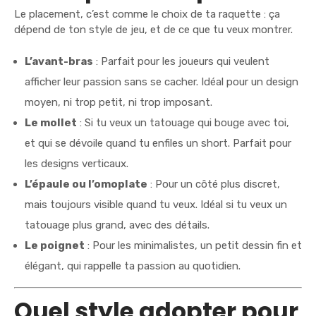
Le placement, c’est comme le choix de ta raquette : ça
dépend de ton style de jeu, et de ce que tu veux montrer.
L’avant-bras
: Parfait pour les joueurs qui veulent
afficher leur passion sans se cacher. Idéal pour un design
moyen, ni trop petit, ni trop imposant.
Le mollet
: Si tu veux un tatouage qui bouge avec toi,
et qui se dévoile quand tu enfiles un short. Parfait pour
les designs verticaux.
L’épaule ou l’omoplate
: Pour un côté plus discret,
mais toujours visible quand tu veux. Idéal si tu veux un
tatouage plus grand, avec des détails.
Le poignet
: Pour les minimalistes, un petit dessin fin et
élégant, qui rappelle ta passion au quotidien.
Quel style adopter pour