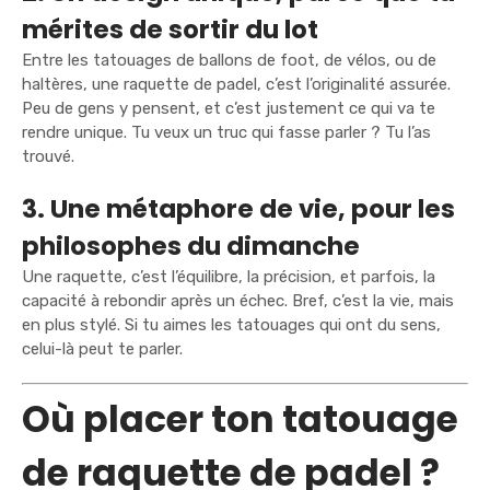
mérites de sortir du lot
Entre les tatouages de ballons de foot, de vélos, ou de
haltères, une raquette de padel, c’est l’originalité assurée.
Peu de gens y pensent, et c’est justement ce qui va te
rendre unique. Tu veux un truc qui fasse parler ? Tu l’as
trouvé.
3. Une métaphore de vie, pour les
philosophes du dimanche
Une raquette, c’est l’équilibre, la précision, et parfois, la
capacité à rebondir après un échec. Bref, c’est la vie, mais
en plus stylé. Si tu aimes les tatouages qui ont du sens,
celui-là peut te parler.
Où placer ton tatouage
de raquette de padel ?