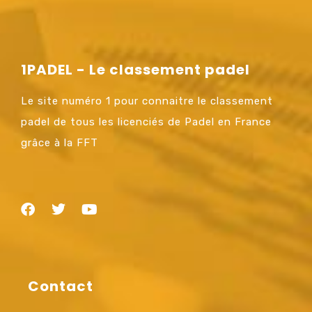
1PADEL - Le classement padel
Le site numéro 1 pour connaitre le classement
padel de tous les licenciés de Padel en France
grâce à la FFT
Contact