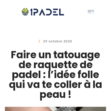
29 octobre 2025
Faire un tatouage
de raquette de
padel : l’idée folle
qui va te coller à la
peau !