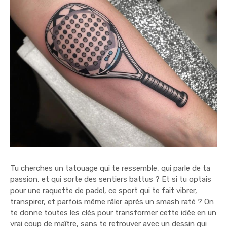
Tu cherches un tatouage qui te ressemble, qui parle de ta
passion, et qui sorte des sentiers battus ? Et si tu optais
pour une raquette de padel, ce sport qui te fait vibrer,
transpirer, et parfois même râler après un smash raté ? On
te donne toutes les clés pour transformer cette idée en un
vrai coup de maître, sans te retrouver avec un dessin qui