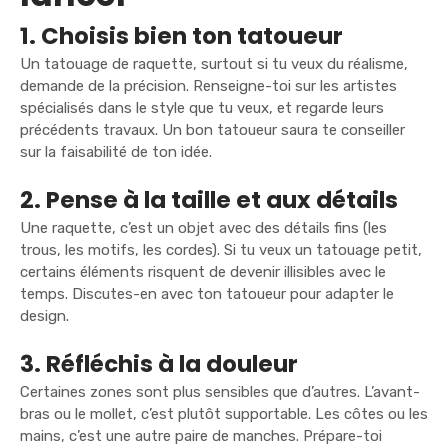
1. Choisis bien ton tatoueur
Un tatouage de raquette, surtout si tu veux du réalisme,
demande de la précision. Renseigne-toi sur les artistes
spécialisés dans le style que tu veux, et regarde leurs
précédents travaux.
Un bon tatoueur saura te conseiller
sur la faisabilité
de ton idée.
2. Pense à la taille et aux détails
Une raquette, c’est un objet avec des détails fins (les
trous, les motifs, les cordes). Si tu veux un tatouage petit,
certains éléments risquent de devenir illisibles avec le
temps. Discutes-en avec ton tatoueur pour adapter le
design.
3. Réfléchis à la douleur
Certaines zones sont plus sensibles que d’autres. L’avant-
bras ou le mollet, c’est plutôt supportable. Les côtes ou les
mains, c’est une autre paire de manches. Prépare-toi