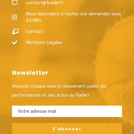
contact@1padel.fr
Nous repondons à toutes vos demandes sous
24/48h.
Contact
Mentions Légales
Newsletter
Recevez chaque mois le classement padel, les
performances et des actus du Padel !