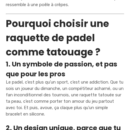
ressemble à une poêle à crêpes.
Pourquoi choisir une
raquette de padel
comme tatouage ?
1. Un symbole de passion, et pas
que pour les pros
Le padel, c’est plus qu’un sport, c’est une addiction. Que tu
sois un joueur du dimanche, un compétiteur acharné, ou un
fan inconditionnel des tournois, une raquette tatouée sur
ta peau, c’est comme porter ton amour du jeu partout
avec toi. Et puis, avoue, ça claque plus qu’un simple
bracelet en silicone.
2. Un design unique, parce que tu