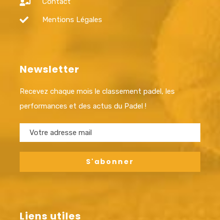
Contact
Mentions Légales
Newsletter
Recevez chaque mois le classement padel, les
performances et des actus du Padel !
Liens utiles