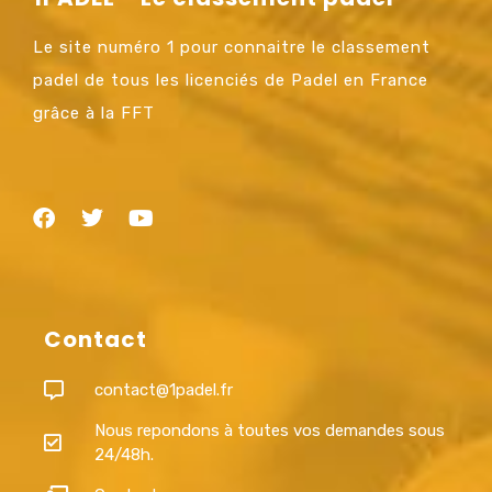
Le site numéro 1 pour connaitre le classement
padel de tous les licenciés de Padel en France
grâce à la FFT
Contact
contact@1padel.fr
Nous repondons à toutes vos demandes sous
24/48h.