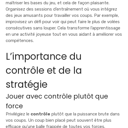
maîtriser les bases du jeu, et cela de façon plaisante.
Organisez des sessions d’entraînement où vous intégrez
des jeux amusants pour travailler vos coups. Par exemple,
improvisez un défi pour voir qui peut faire le plus de volées
consécutives sans louper. Cela transforme l’apprentissage
en une activité joyeuse tout en vous aidant à améliorer vos
compétences.
L’importance du
contrôle et de la
stratégie
Jouer avec contrôle plutôt que
force
Privilégiez le
contrôle
plutôt que la puissance brute dans
vos coups. Un coup bien placé peut souvent être plus
efficace qu’une balle frappée de toutes vos forces.