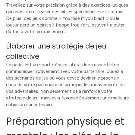
Travaillez sur votre précision grâce à des exercices ludiques
qui consistent à viser des cibles spécifiques sur le terrain.
De plus, des jeux comme « You lose if you blast » où le
joueur perd un point s’il frappe trop fort, peuvent ajouter
du fun à votre entraînement.
Élaborer une stratégie de jeu
collective
Le padel est un sport d’équipe, il est donc essentiel de
communiquer activement avec votre partenaire. Jouez à
des scénarios de jeu où vous devez deviner le prochain
coup de votre partenaire ou anticiper les mouvements de
vos adversaires. Non seulement cela renforce votre
stratégie de jeu, mais cela favorise également une meilleure
cohésion sur le terrain.
Préparation physique et