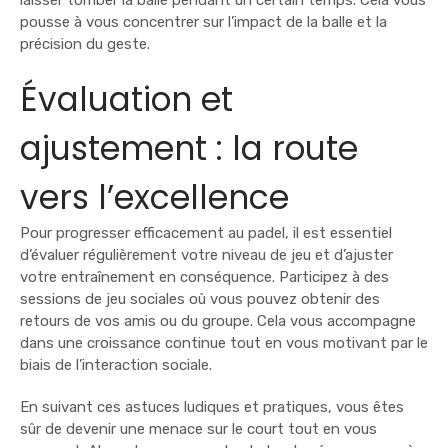
pousse à vous concentrer sur l’impact de la balle et la
précision du geste.
Évaluation et
ajustement : la route
vers l’excellence
Pour progresser efficacement au padel, il est essentiel
d’évaluer régulièrement votre niveau de jeu et d’ajuster
votre entraînement en conséquence. Participez à des
sessions de jeu sociales où vous pouvez obtenir des
retours de vos amis ou du groupe. Cela vous accompagne
dans une croissance continue tout en vous motivant par le
biais de l’interaction sociale.
En suivant ces astuces ludiques et pratiques, vous êtes
sûr de devenir une menace sur le court tout en vous