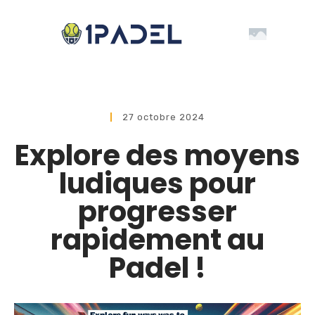
27 octobre 2024
Explore des moyens
ludiques pour
progresser
rapidement au
Padel !