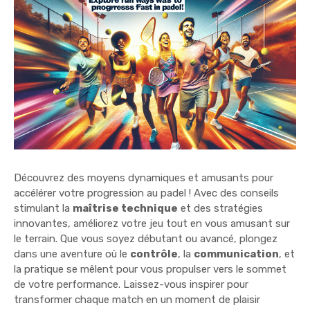
Découvrez des moyens dynamiques et amusants pour
accélérer votre progression au padel ! Avec des conseils
stimulant la
maîtrise technique
et des stratégies
innovantes, améliorez votre jeu tout en vous amusant sur
le terrain. Que vous soyez débutant ou avancé, plongez
dans une aventure où le
contrôle
, la
communication
, et
la pratique se mêlent pour vous propulser vers le sommet
de votre performance. Laissez-vous inspirer pour
transformer chaque match en un moment de plaisir