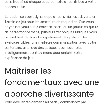
constructif où chaque coup compte et contribue à votre
succès futur.
Le padel, ce sport dynamique et convivial, est devenu un
terrain de jeu pour les amateurs de raquettes. Que vous
soyez nouveau sur le court de padel ou un joueur en quête
de perfectionnement, plusieurs techniques ludiques vous
permettent de franchir rapidement des paliers. Des
exercices ciblés, une meilleure communication avec votre
partenaire, ainsi que des astuces pour jouer plus
intelligemment sont au menu pour enrichir votre
expérience de jeu.
Maîtriser les
fondamentaux avec une
approche divertissante
Pour évoluer rapidement au padel, commencez par