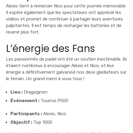
Alexis tient à remercier Nico pour cette journée mémorable.
Il espère également que les spectateurs ont apprécié les
vidéos et promet de continuer à partager leurs aventures
palpitantes. Il est temps de recharger les batteries et de
revenir plus fort.
L’énergie des Fans
Les passionnés de padel ont été un soutien inestimable. Ils
étaient nombreux à encourager Alexis et Nico, et leur
énergie a définitivement galvanisé nos deux gladiateurs sur
le terrain. Un grand merci à vous tous !
Lieu :
Draguignon
Événement :
Tournoi P500
Participants :
Alexis, Nico
Objectif :
Top 1000