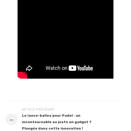
ARTICLE PRÉCÉDENT
Le lance-balles pour Padel : un
←
incontournable ou juste un gadget ?
Plongée dans cette innovation !