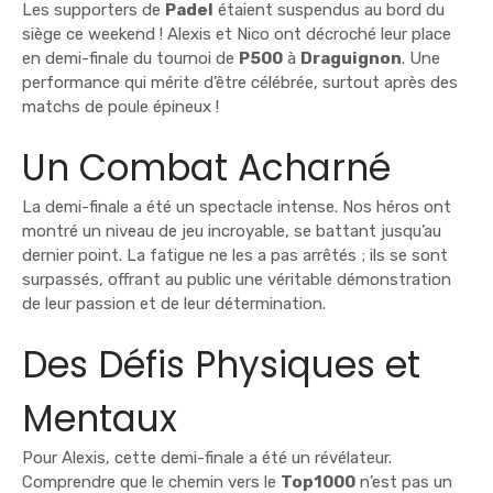
Les supporters de
Padel
étaient suspendus au bord du
siège ce weekend ! Alexis et Nico ont décroché leur place
en demi-finale du tournoi de
P500
à
Draguignon
. Une
performance qui mérite d’être célébrée, surtout après des
matchs de poule épineux !
Un Combat Acharné
La demi-finale a été un spectacle intense. Nos héros ont
montré un niveau de jeu incroyable, se battant jusqu’au
dernier point. La fatigue ne les a pas arrêtés ; ils se sont
surpassés, offrant au public une véritable démonstration
de leur passion et de leur détermination.
Des Défis Physiques et
Mentaux
Pour Alexis, cette demi-finale a été un révélateur.
Comprendre que le chemin vers le
Top1000
n’est pas un