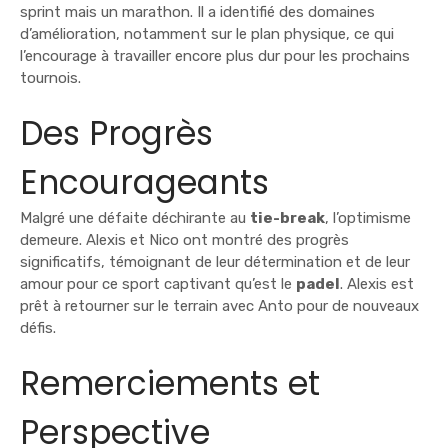
sprint mais un marathon. Il a identifié des domaines
d’amélioration, notamment sur le plan physique, ce qui
l’encourage à travailler encore plus dur pour les prochains
tournois.
Des Progrès
Encourageants
Malgré une défaite déchirante au
tie-break
, l’optimisme
demeure. Alexis et Nico ont montré des progrès
significatifs, témoignant de leur détermination et de leur
amour pour ce sport captivant qu’est le
padel
. Alexis est
prêt à retourner sur le terrain avec Anto pour de nouveaux
défis.
Remerciements et
Perspective