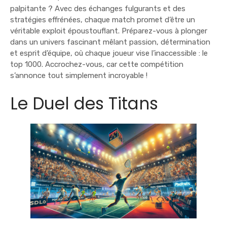
palpitante ? Avec des échanges fulgurants et des
stratégies effrénées, chaque match promet d’être un
véritable exploit époustouflant. Préparez-vous à plonger
dans un univers fascinant mêlant passion, détermination
et esprit d’équipe, où chaque joueur vise l’inaccessible : le
top 1000. Accrochez-vous, car cette compétition
s’annonce tout simplement incroyable !
Le Duel des Titans