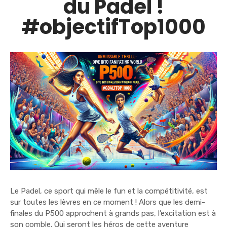
du Padel !
#objectifTop1000
Le Padel, ce sport qui mêle le fun et la compétitivité, est
sur toutes les lèvres en ce moment ! Alors que les demi-
finales du P500 approchent à grands pas, l’excitation est à
son comble. Qui seront les héros de cette aventure