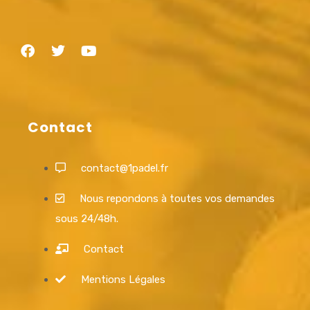
Contact
contact@1padel.fr
Nous repondons à toutes vos demandes
sous 24/48h.
Contact
Mentions Légales