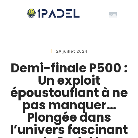
29 juillet 2024
Demi-finale P500 :
Un exploit
époustouflant à ne
pas manquer…
Plongée dans
l’univers fascinant