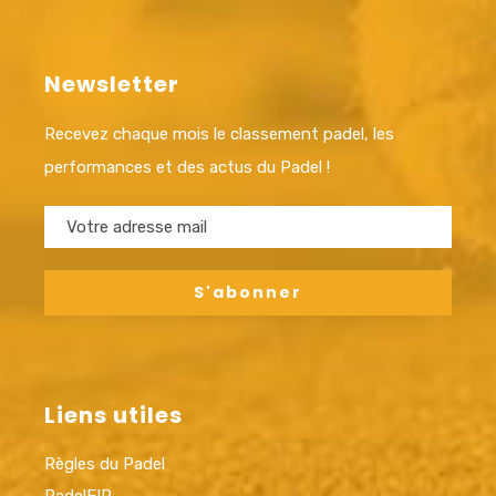
Newsletter
Recevez chaque mois le classement padel, les
performances et des actus du Padel !
Liens utiles
Règles du Padel