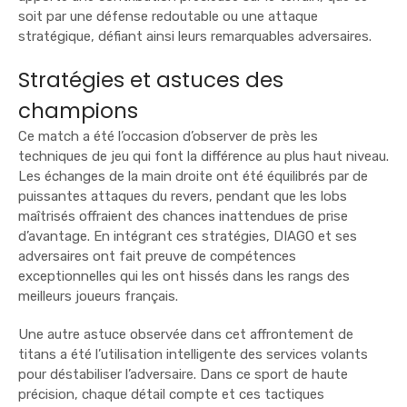
soit par une défense redoutable ou une attaque
stratégique, défiant ainsi leurs remarquables adversaires.
Stratégies et astuces des
champions
Ce match a été l’occasion d’observer de près les
techniques de jeu qui font la différence au plus haut niveau.
Les échanges de la main droite ont été équilibrés par de
puissantes attaques du revers, pendant que les lobs
maîtrisés offraient des chances inattendues de prise
d’avantage. En intégrant ces stratégies, DIAGO et ses
adversaires ont fait preuve de compétences
exceptionnelles qui les ont hissés dans les rangs des
meilleurs joueurs français.
Une autre astuce observée dans cet affrontement de
titans a été l’utilisation intelligente des services volants
pour déstabiliser l’adversaire. Dans ce sport de haute
précision, chaque détail compte et ces tactiques