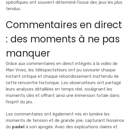
spécifiques ont souvent déterminé l’issue des jeux les plus
tendus.
Commentaires en direct
: des moments à ne pas
manquer
Grâce aux commentaires en direct intégrés à la vidéo de
Man Vives, les téléspectateurs ont pu savourer chaque
instant critique et chaque rebondissement inattendu de
cette rencontre historique. Les observateurs ont partagé
leurs analyses détaillées en temps réel, soulignant les
moments clés et offrant ainsi une immersion totale dans
l’esprit du jeu.
Les commentaires ont également mis en lumière les
moments de tension et de grande joie, capturant l’essence
du
padel
à son apogée. Avec des explications claires et