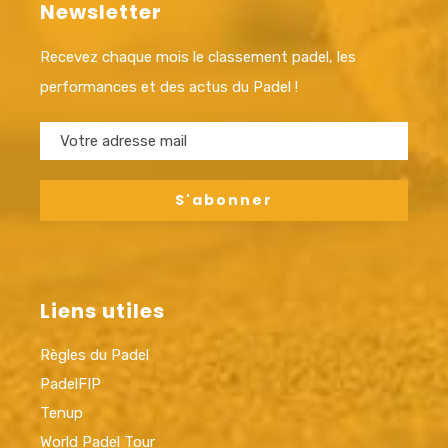
Newsletter
Recevez chaque mois le classement padel, les
performances et des actus du Padel !
Liens utiles
Règles du Padel
PadelFIP
Tenup
World Padel Tour