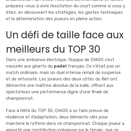
préparez-vous à vivre l’excitation du court comme si vous y
étiez, en découvrant les stratégies, les gestes techniques
et la détermination des joueurs en pleine action.
Un défi de taille face aux
meilleurs du TOP 30
Dans une ambiance électrique, l’équipe de DIAGO s’est
mesurée aux géants du
padel
français. Ce n’était pas un
match ordinaire, mais un duel intense rempli de suspense
et de virtuosité. Les joueurs des deux côtés du filet ont
démontré une maîtrise absolue de la balle, offrant aux
spectateurs une performance digne d’une finale de
championnat.
Face à l’élite du TOP 30, DIAGO a su faire preuve de
résilience et d’adaptation, deux éléments clés pour
maintenir le rythme dans ce championnat. Chaque joueur a
apporté une contribution précieuse sur le terrain, que ce