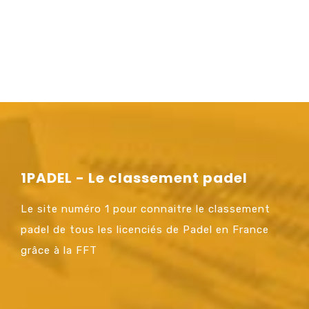
1PADEL - Le classement padel
Le site numéro 1 pour connaitre le classement
padel de tous les licenciés de Padel en France
grâce à la FFT