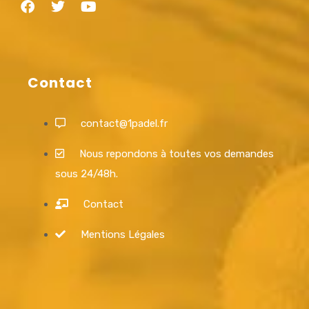
Contact
contact@1padel.fr
Nous repondons à toutes vos demandes
sous 24/48h.
Contact
Mentions Légales