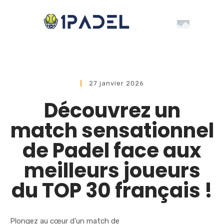
27 janvier 2026
Découvrez un
match sensationnel
de Padel face aux
meilleurs joueurs
du TOP 30 français !
Plongez au cœur d’un match de