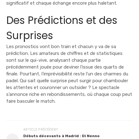
significatif et chaque échange encore plus haletant.
Des Prédictions et des
Surprises
Les pronostics vont bon train et chacun y va de sa
prédiction. Les amateurs de chiffres et de statistiques
sont sur le qui-vive, analysant chaque partie
précédemment jouée pour deviner l’issue des quarts de
finale. Pourtant, l’imprévisibilité reste l’un des charmes du
padel. Qui sait quelle surprise peut surgir pour chambouler
les attentes et couronner un outsider ? Le spectacle
s’annonce riche en rebondissements, où chaque coup peut
faire basculer le match.
ARTICLE PRÉCÉDENT
Débuts décevants à Madrid : Di Nenno