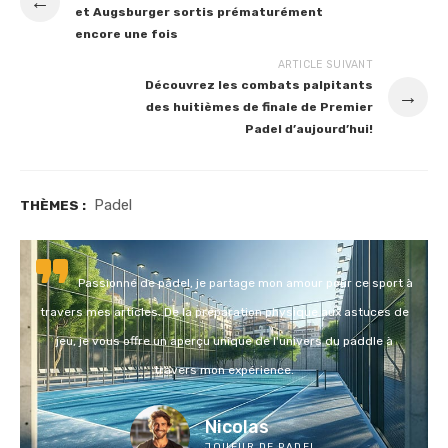
←
et Augsburger sortis prématurément
encore une fois
ARTICLE SUIVANT
Découvrez les combats palpitants
→
des huitièmes de finale de Premier
Padel d’aujourd’hui!
Padel
THÈMES :
Passionné de padel, je partage mon amour pour ce sport à
travers mes articles. De la préparation physique aux astuces de
jeu, je vous offre un aperçu unique de l'univers du paddle à
travers mon expérience.
Nicolas
JOUEUR DE PADEL