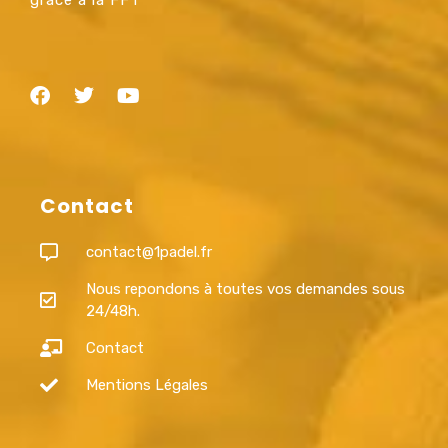
Contact
contact@1padel.fr
Nous repondons à toutes vos demandes sous
24/48h.
Contact
Mentions Légales