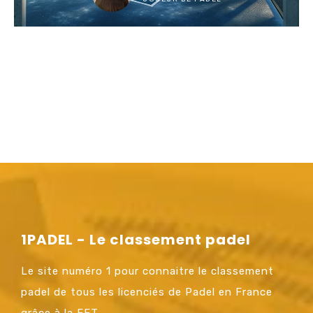
1PADEL - Le classement padel
Le site numéro 1 pour connaitre le classement
padel de tous les licenciés de Padel en France
grâce à la FFT