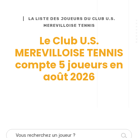
LA LISTE DES JOUEURS DU CLUB U.S.
MEREVILLOISE TENNIS
Le Club U.S.
MEREVILLOISE TENNIS
compte 5 joueurs en
août 2026