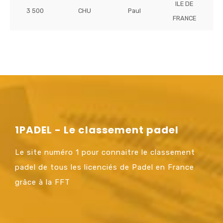
ILE DE
3 500
CHU
Paul
FRANCE
1PADEL - Le classement padel
Le site numéro 1 pour connaitre le classement
padel de tous les licenciés de Padel en France
grâce à la FFT