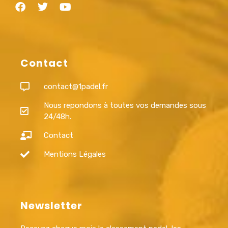
Contact
contact@1padel.fr
Nous repondons à toutes vos demandes sous
24/48h.
Contact
Mentions Légales
Newsletter