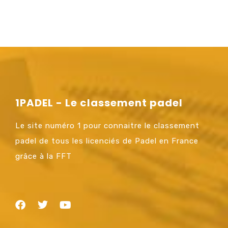
1PADEL - Le classement padel
Le site numéro 1 pour connaitre le classement
padel de tous les licenciés de Padel en France
grâce à la FFT