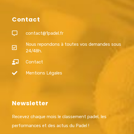
Contact
contact@1padel.fr
Nous repondons à toutes vos demandes sous
24/48h.
Contact
Mentions Légales
Newsletter
Recevez chaque mois le classement padel, les
performances et des actus du Padel !