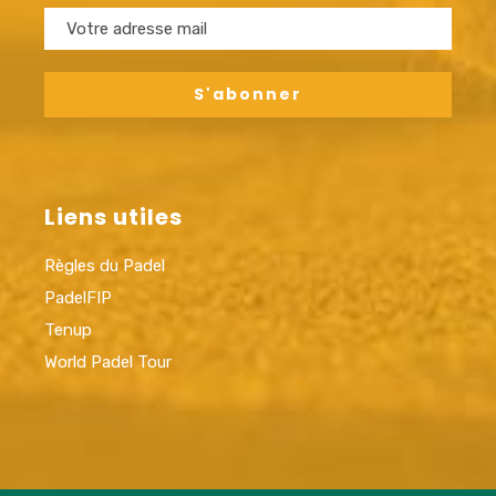
Liens utiles
Règles du Padel
PadelFIP
Tenup
World Padel Tour