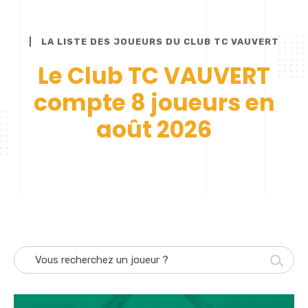
LA LISTE DES JOUEURS DU CLUB TC VAUVERT
Le Club TC VAUVERT
compte 8 joueurs en
août 2026