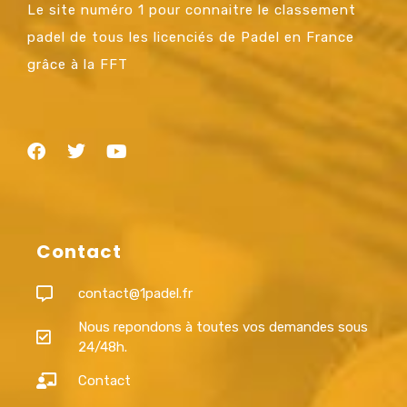
Le site numéro 1 pour connaitre le classement
padel de tous les licenciés de Padel en France
grâce à la FFT
Contact
contact@1padel.fr
Nous repondons à toutes vos demandes sous
24/48h.
Contact