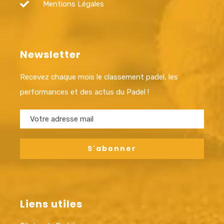
Mentions Légales
Newsletter
Recevez chaque mois le classement padel, les
performances et des actus du Padel !
Liens utiles