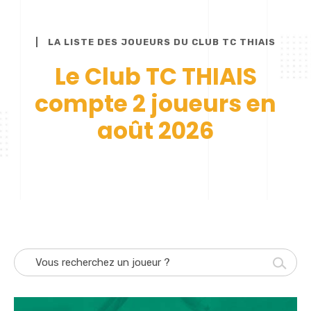
LA LISTE DES JOUEURS DU CLUB TC THIAIS
Le Club TC THIAIS
compte 2 joueurs en
août 2026