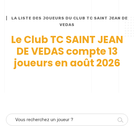
LA LISTE DES JOUEURS DU CLUB TC SAINT JEAN DE
VEDAS
Le Club TC SAINT JEAN
DE VEDAS compte 13
joueurs en août 2026