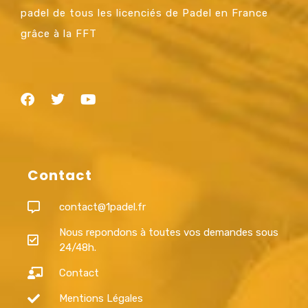
padel de tous les licenciés de Padel en France
grâce à la FFT
Contact
contact@1padel.fr
Nous repondons à toutes vos demandes sous
24/48h.
Contact
Mentions Légales