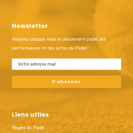
Newsletter
Recevez chaque mois le classement padel, les
performances et des actus du Padel !
Liens utiles
Règles du Padel