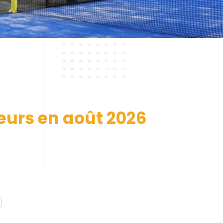
eurs en août 2026