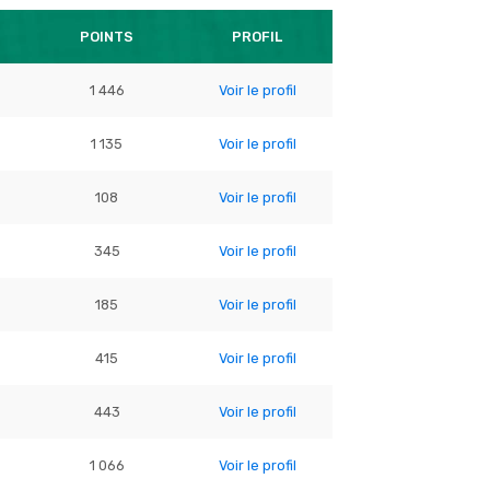
POINTS
PROFIL
1 446
Voir le profil
1 135
Voir le profil
108
Voir le profil
345
Voir le profil
185
Voir le profil
415
Voir le profil
443
Voir le profil
1 066
Voir le profil