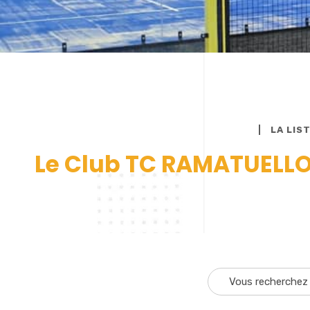
LA LIS
Le Club TC RAMATUELLOI