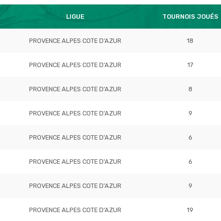
LIGUE
TOURNOIS JOUÉS
PROVENCE ALPES COTE D'AZUR
18
PROVENCE ALPES COTE D'AZUR
17
PROVENCE ALPES COTE D'AZUR
8
PROVENCE ALPES COTE D'AZUR
9
PROVENCE ALPES COTE D'AZUR
6
PROVENCE ALPES COTE D'AZUR
6
PROVENCE ALPES COTE D'AZUR
9
PROVENCE ALPES COTE D'AZUR
19